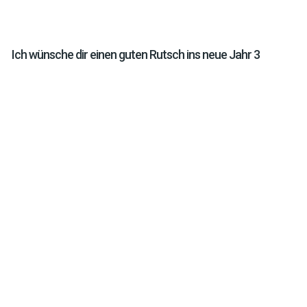
Ich wünsche dir einen guten Rutsch ins neue Jahr 3