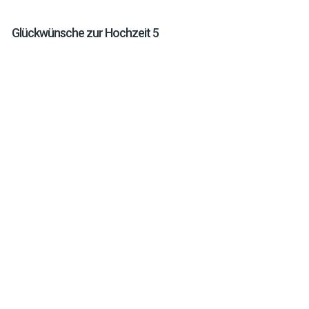
Glückwünsche zur Hochzeit 5