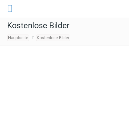
Kostenlose Bilder
Hauptseite
Kostenlose Bilder