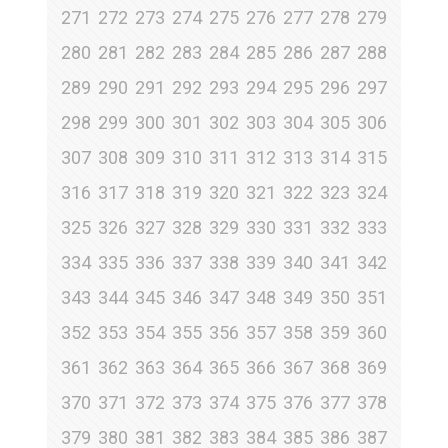
271
272
273
274
275
276
277
278
279
280
281
282
283
284
285
286
287
288
289
290
291
292
293
294
295
296
297
298
299
300
301
302
303
304
305
306
307
308
309
310
311
312
313
314
315
316
317
318
319
320
321
322
323
324
325
326
327
328
329
330
331
332
333
334
335
336
337
338
339
340
341
342
343
344
345
346
347
348
349
350
351
352
353
354
355
356
357
358
359
360
361
362
363
364
365
366
367
368
369
370
371
372
373
374
375
376
377
378
379
380
381
382
383
384
385
386
387