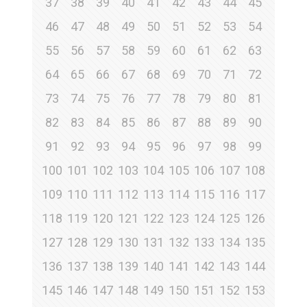
37
38
39
40
41
42
43
44
45
46
47
48
49
50
51
52
53
54
55
56
57
58
59
60
61
62
63
64
65
66
67
68
69
70
71
72
73
74
75
76
77
78
79
80
81
82
83
84
85
86
87
88
89
90
91
92
93
94
95
96
97
98
99
100
101
102
103
104
105
106
107
108
109
110
111
112
113
114
115
116
117
118
119
120
121
122
123
124
125
126
127
128
129
130
131
132
133
134
135
136
137
138
139
140
141
142
143
144
145
146
147
148
149
150
151
152
153