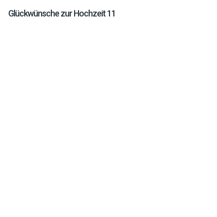
Glückwünsche zur Hochzeit 11