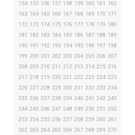
154
155
156
157
158
159
160
161
162
163
164
165
166
167
168
169
170
171
172
173
174
175
176
177
178
179
180
181
182
183
184
185
186
187
188
189
190
191
192
193
194
195
196
197
198
199
200
201
202
203
204
205
206
207
208
209
210
211
212
213
214
215
216
217
218
219
220
221
222
223
224
225
226
227
228
229
230
231
232
233
234
235
236
237
238
239
240
241
242
243
244
245
246
247
248
249
250
251
252
253
254
255
256
257
258
259
260
261
262
263
264
265
266
267
268
269
270