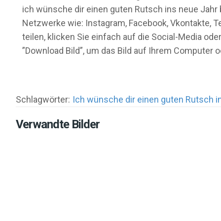
ich wünsche dir einen guten Rutsch ins neue Jahr b
Netzwerke wie: Instagram, Facebook, Vkontakte, Te
teilen, klicken Sie einfach auf die Social-Media 
”Download Bild”, um das Bild auf Ihrem Computer 
Schlagwörter:
Ich wünsche dir einen guten Rutsch i
Verwandte Bilder