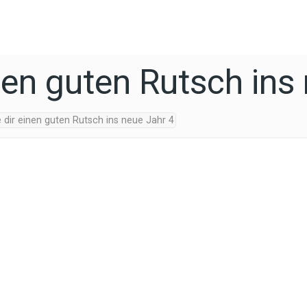
nen guten Rutsch ins
 dir einen guten Rutsch ins neue Jahr 4