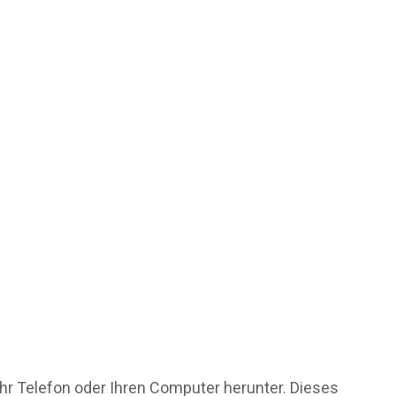
 Ihr Telefon oder Ihren Computer herunter. Dieses