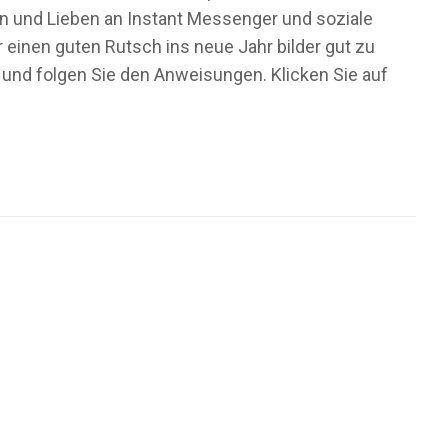
den und Lieben an Instant Messenger und soziale
einen guten Rutsch ins neue Jahr bilder gut zu
 und folgen Sie den Anweisungen. Klicken Sie auf