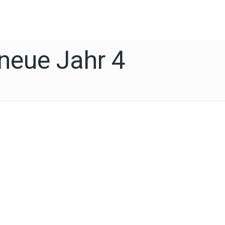
 neue Jahr 4