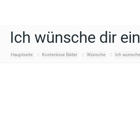
Ich wünsche dir ei
Hauptseite
Kostenlose Bilder
Wünsche
Ich wünsche