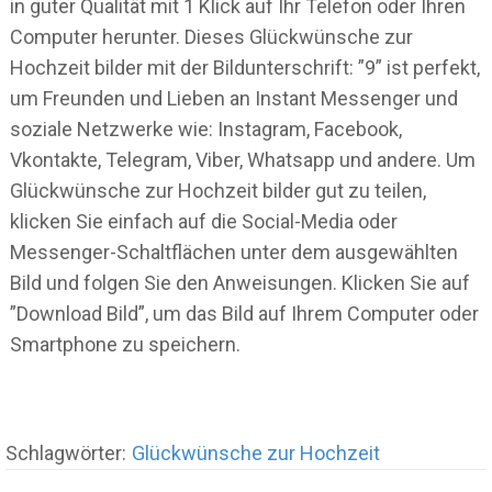
in guter Qualität mit 1 Klick auf Ihr Telefon oder Ihren
Computer herunter. Dieses Glückwünsche zur
Hochzeit bilder mit der Bildunterschrift: ”9” ist perfekt,
um Freunden und Lieben an Instant Messenger und
soziale Netzwerke wie: Instagram, Facebook,
Vkontakte, Telegram, Viber, Whatsapp und andere. Um
Glückwünsche zur Hochzeit bilder gut zu teilen,
klicken Sie einfach auf die Social-Media oder
Messenger-Schaltflächen unter dem ausgewählten
Bild und folgen Sie den Anweisungen. Klicken Sie auf
”Download Bild”, um das Bild auf Ihrem Computer oder
Smartphone zu speichern.
Schlagwörter:
Glückwünsche zur Hochzeit