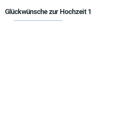
Glückwünsche zur Hochzeit 1