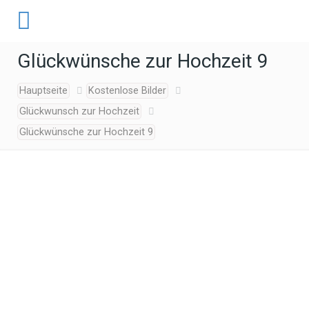
Glückwünsche zur Hochzeit 9
Hauptseite
Kostenlose Bilder
Glückwunsch zur Hochzeit
Glückwünsche zur Hochzeit 9