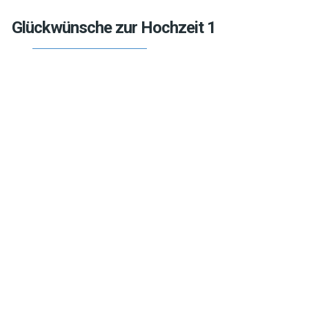
Glückwünsche zur Hochzeit 1