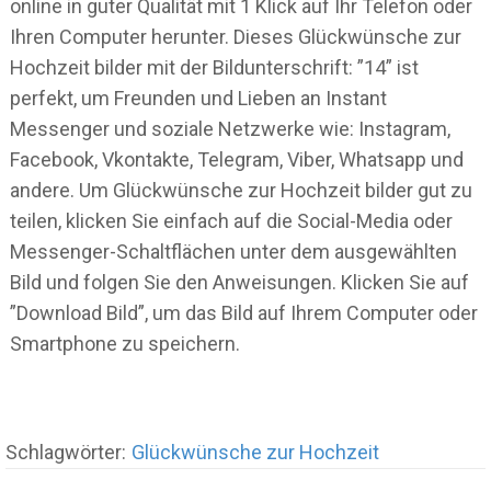
online in guter Qualität mit 1 Klick auf Ihr Telefon oder
Ihren Computer herunter. Dieses Glückwünsche zur
Hochzeit bilder mit der Bildunterschrift: ”14” ist
perfekt, um Freunden und Lieben an Instant
Messenger und soziale Netzwerke wie: Instagram,
Facebook, Vkontakte, Telegram, Viber, Whatsapp und
andere. Um Glückwünsche zur Hochzeit bilder gut zu
teilen, klicken Sie einfach auf die Social-Media oder
Messenger-Schaltflächen unter dem ausgewählten
Bild und folgen Sie den Anweisungen. Klicken Sie auf
”Download Bild”, um das Bild auf Ihrem Computer oder
Smartphone zu speichern.
Schlagwörter:
Glückwünsche zur Hochzeit