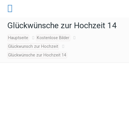
Glückwünsche zur Hochzeit 14
Hauptseite
Kostenlose Bilder
Glückwunsch zur Hochzeit
Glückwünsche zur Hochzeit 14