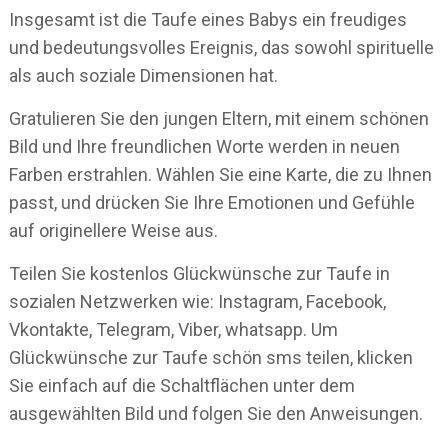
Insgesamt ist die Taufe eines Babys ein freudiges
und bedeutungsvolles Ereignis, das sowohl spirituelle
als auch soziale Dimensionen hat.
Gratulieren Sie den jungen Eltern, mit einem schönen
Bild und Ihre freundlichen Worte werden in neuen
Farben erstrahlen. Wählen Sie eine Karte, die zu Ihnen
passt, und drücken Sie Ihre Emotionen und Gefühle
auf originellere Weise aus.
Teilen Sie kostenlos Glückwünsche zur Taufe in
sozialen Netzwerken wie: Instagram, Facebook,
Vkontakte, Telegram, Viber, whatsapp. Um
Glückwünsche zur Taufe schön sms teilen, klicken
Sie einfach auf die Schaltflächen unter dem
ausgewählten Bild und folgen Sie den Anweisungen.