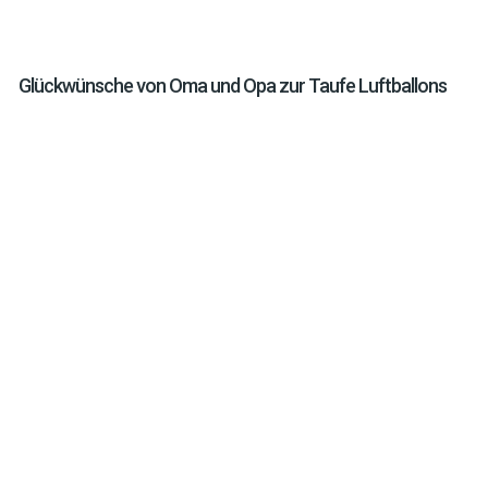
Glückwünsche von Oma und Opa zur Taufe Luftballons