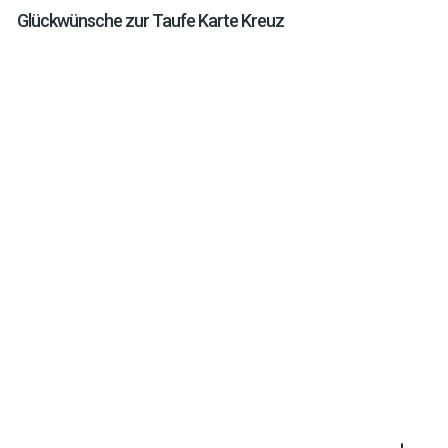
Glückwünsche zur Taufe Karte Kreuz