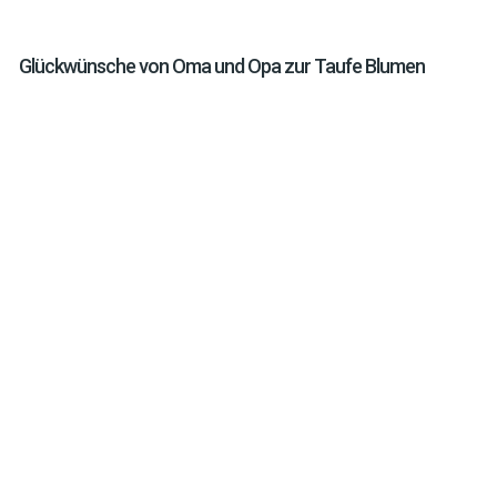
Glückwünsche von Oma und Opa zur Taufe Blumen