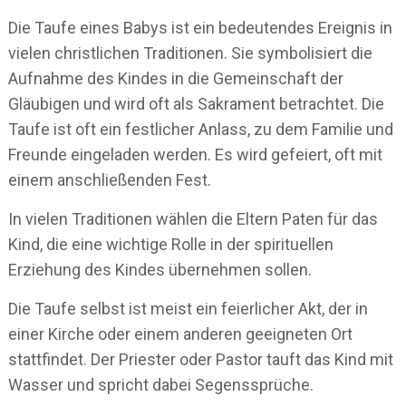
Die Taufe eines Babys ist ein bedeutendes Ereignis in
vielen christlichen Traditionen. Sie symbolisiert die
Aufnahme des Kindes in die Gemeinschaft der
Gläubigen und wird oft als Sakrament betrachtet. Die
Taufe ist oft ein festlicher Anlass, zu dem Familie und
Freunde eingeladen werden. Es wird gefeiert, oft mit
einem anschließenden Fest.
In vielen Traditionen wählen die Eltern Paten für das
Kind, die eine wichtige Rolle in der spirituellen
Erziehung des Kindes übernehmen sollen.
Die Taufe selbst ist meist ein feierlicher Akt, der in
einer Kirche oder einem anderen geeigneten Ort
stattfindet. Der Priester oder Pastor tauft das Kind mit
Wasser und spricht dabei Segenssprüche.