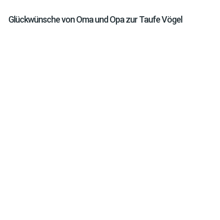
Glückwünsche von Oma und Opa zur Taufe Vögel