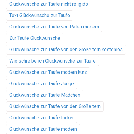
Glückwünsche zur Taufe nicht religiös
Text Glückwünsche zur Taufe
Glückwünsche zur Taufe von Paten modern
Zur Taufe Glückwünsche
Glückwünsche zur Taufe von den Großeltern kostenlos
Wie schreibe ich Glückwünsche zur Taufe
Glückwünsche zur Taufe modern kurz
Glückwünsche zur Taufe Junge
Glückwünsche zur Taufe Mädchen
Glückwünsche zur Taufe von den Großeltern
Glückwünsche zur Taufe locker
Glückwünsche zur Taufe modern