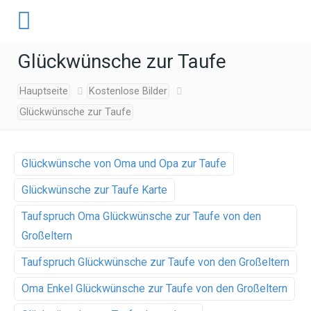
Glückwünsche zur Taufe
Hauptseite
Kostenlose Bilder
Glückwünsche zur Taufe
Glückwünsche von Oma und Opa zur Taufe
Glückwünsche zur Taufe Karte
Taufspruch Oma Glückwünsche zur Taufe von den
Großeltern
Taufspruch Glückwünsche zur Taufe von den Großeltern
Oma Enkel Glückwünsche zur Taufe von den Großeltern