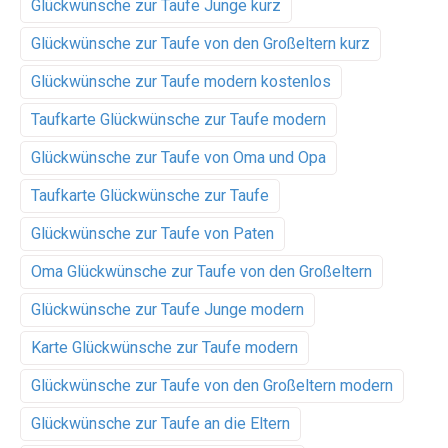
Glückwünsche zur Taufe Junge kurz
Glückwünsche zur Taufe von den Großeltern kurz
Glückwünsche zur Taufe modern kostenlos
Taufkarte Glückwünsche zur Taufe modern
Glückwünsche zur Taufe von Oma und Opa
Taufkarte Glückwünsche zur Taufe
Glückwünsche zur Taufe von Paten
Oma Glückwünsche zur Taufe von den Großeltern
Glückwünsche zur Taufe Junge modern
Karte Glückwünsche zur Taufe modern
Glückwünsche zur Taufe von den Großeltern modern
Glückwünsche zur Taufe an die Eltern