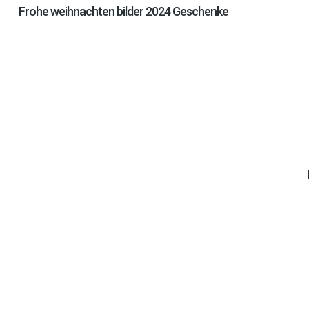
Frohe weihnachten bilder 2024 Geschenke