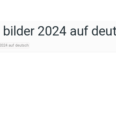
bilder 2024 auf deu
 2024 auf deutsch