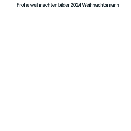
Frohe weihnachten bilder 2024 Weihnachtsmann