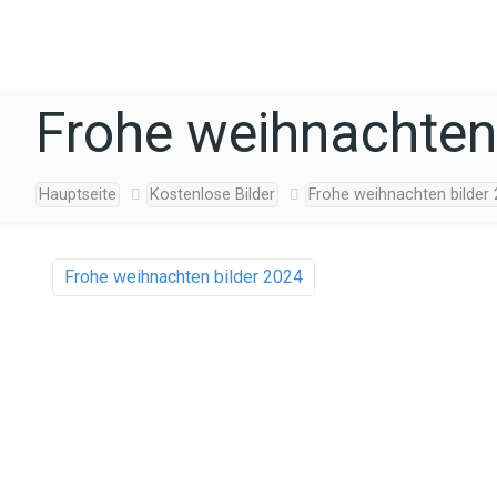
Frohe weihnachten 
Hauptseite
Kostenlose Bilder
Frohe weihnachten bilder
Frohe weihnachten bilder 2024