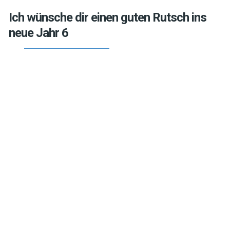
Ich wünsche dir einen guten Rutsch ins
neue Jahr 6