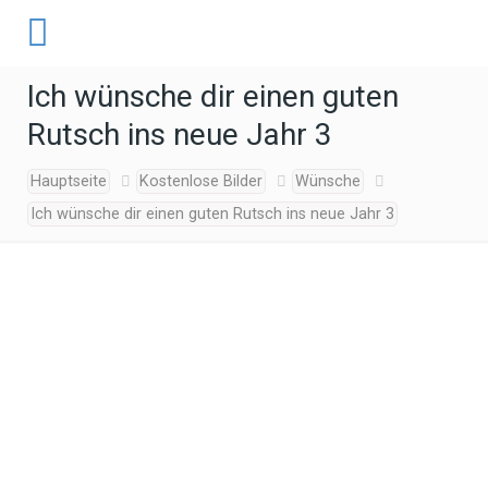
Ich wünsche dir einen guten
Rutsch ins neue Jahr 3
Hauptseite
Kostenlose Bilder
Wünsche
Ich wünsche dir einen guten Rutsch ins neue Jahr 3