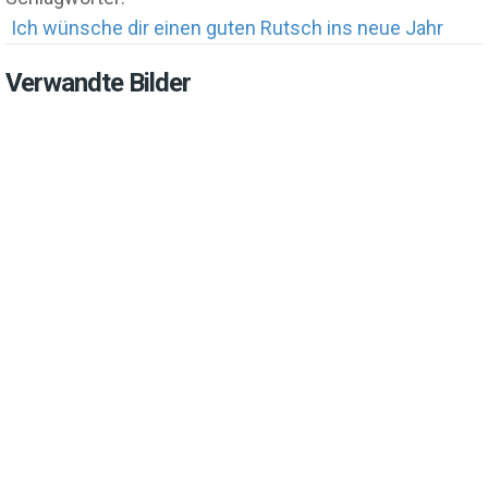
Ich wünsche dir einen guten Rutsch ins neue Jahr
Verwandte Bilder