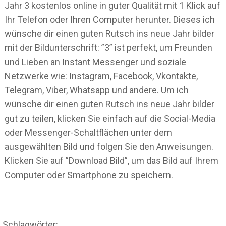
Jahr 3 kostenlos online in guter Qualität mit 1 Klick auf
Ihr Telefon oder Ihren Computer herunter. Dieses ich
wünsche dir einen guten Rutsch ins neue Jahr bilder
mit der Bildunterschrift: ”3” ist perfekt, um Freunden
und Lieben an Instant Messenger und soziale
Netzwerke wie: Instagram, Facebook, Vkontakte,
Telegram, Viber, Whatsapp und andere. Um ich
wünsche dir einen guten Rutsch ins neue Jahr bilder
gut zu teilen, klicken Sie einfach auf die Social-Media
oder Messenger-Schaltflächen unter dem
ausgewählten Bild und folgen Sie den Anweisungen.
Klicken Sie auf ”Download Bild”, um das Bild auf Ihrem
Computer oder Smartphone zu speichern.
Schlagwörter: