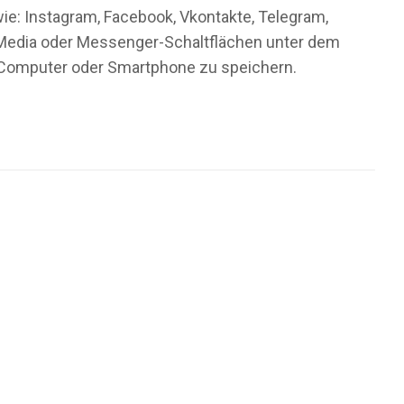
wie: Instagram, Facebook, Vkontakte, Telegram,
al-Media oder Messenger-Schaltflächen unter dem
m Computer oder Smartphone zu speichern.