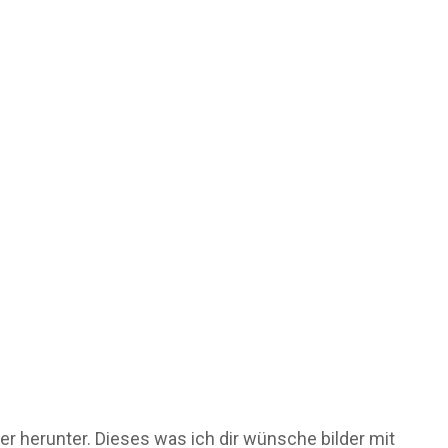
ter herunter. Dieses was ich dir wünsche bilder mit