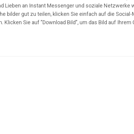
 und Lieben an Instant Messenger und soziale Netzwerke 
e bilder gut zu teilen, klicken Sie einfach auf die Soci
. Klicken Sie auf ”Download Bild”, um das Bild auf Ihre