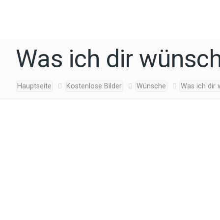
Was ich dir wünsc
Hauptseite
Kostenlose Bilder
Wünsche
Was ich dir