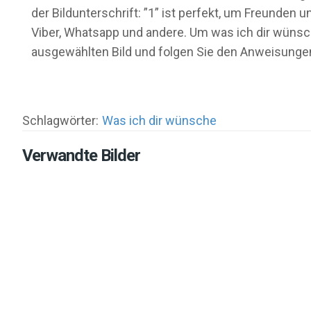
der Bildunterschrift: ”1” ist perfekt, um Freunden
Viber, Whatsapp und andere. Um was ich dir wünsch
ausgewählten Bild und folgen Sie den Anweisungen
Schlagwörter:
Was ich dir wünsche
Verwandte Bilder