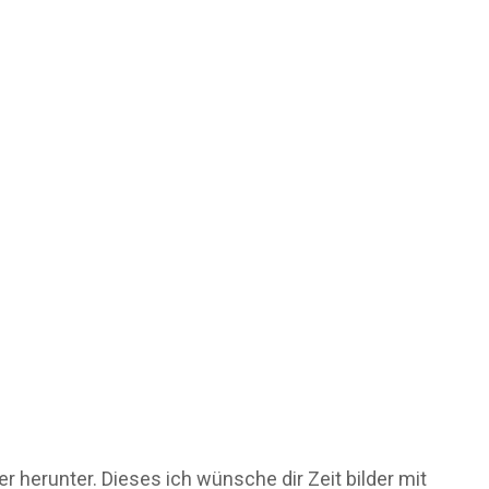
er herunter. Dieses ich wünsche dir Zeit bilder mit