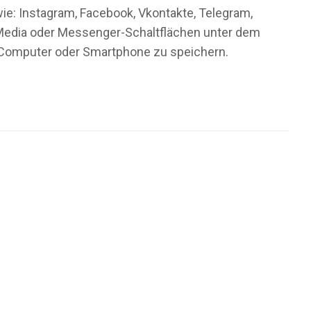
wie: Instagram, Facebook, Vkontakte, Telegram,
al-Media oder Messenger-Schaltflächen unter dem
m Computer oder Smartphone zu speichern.