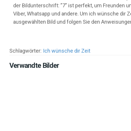
der Bildunterschrift: ”7” ist perfekt, um Freunden
Viber, Whatsapp und andere. Um ich wünsche dir Zei
ausgewählten Bild und folgen Sie den Anweisungen
Schlagwörter:
Ich wünsche dir Zeit
Verwandte Bilder