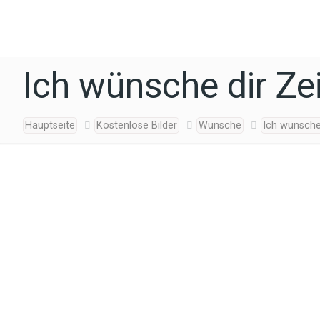
Ich wünsche dir Zei
Hauptseite
Kostenlose Bilder
Wünsche
Ich wünsche 