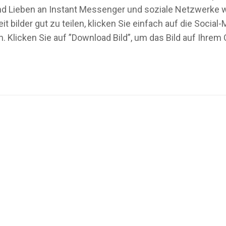
 und Lieben an Instant Messenger und soziale Netzwerke 
t bilder gut zu teilen, klicken Sie einfach auf die Soci
. Klicken Sie auf ”Download Bild”, um das Bild auf Ihre