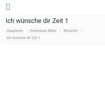
Ich wünsche dir Zeit 1
Hauptseite
Kostenlose Bilder
Wünsche
Ich wünsche dir Zeit 1