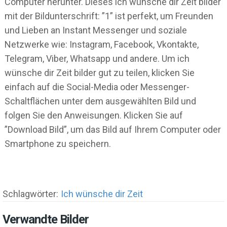
Computer herunter. Dieses ich wünsche dir Zeit bilder
mit der Bildunterschrift: ”1” ist perfekt, um Freunden
und Lieben an Instant Messenger und soziale
Netzwerke wie: Instagram, Facebook, Vkontakte,
Telegram, Viber, Whatsapp und andere. Um ich
wünsche dir Zeit bilder gut zu teilen, klicken Sie
einfach auf die Social-Media oder Messenger-
Schaltflächen unter dem ausgewählten Bild und
folgen Sie den Anweisungen. Klicken Sie auf
”Download Bild”, um das Bild auf Ihrem Computer oder
Smartphone zu speichern.
Schlagwörter:
Ich wünsche dir Zeit
Verwandte Bilder