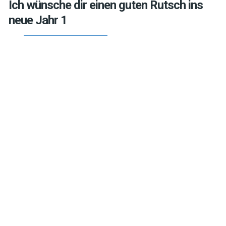
Ich wünsche dir einen guten Rutsch ins
neue Jahr 1