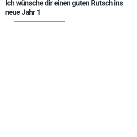
Ich wünsche dir einen guten Rutsch ins
neue Jahr 1