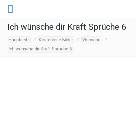
Ich wünsche dir Kraft Sprüche 6
Hauptseite
Kostenlose Bilder
Wünsche
Ich wünsche dir Kraft Sprüche 6