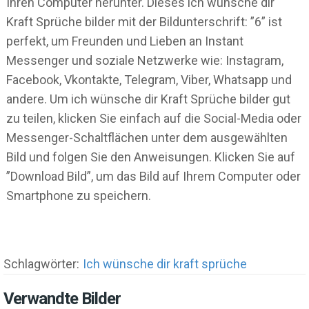
Ihren Computer herunter. Dieses ich wünsche dir
Kraft Sprüche bilder mit der Bildunterschrift: ”6” ist
perfekt, um Freunden und Lieben an Instant
Messenger und soziale Netzwerke wie: Instagram,
Facebook, Vkontakte, Telegram, Viber, Whatsapp und
andere. Um ich wünsche dir Kraft Sprüche bilder gut
zu teilen, klicken Sie einfach auf die Social-Media oder
Messenger-Schaltflächen unter dem ausgewählten
Bild und folgen Sie den Anweisungen. Klicken Sie auf
”Download Bild”, um das Bild auf Ihrem Computer oder
Smartphone zu speichern.
Schlagwörter:
Ich wünsche dir kraft sprüche
Verwandte Bilder