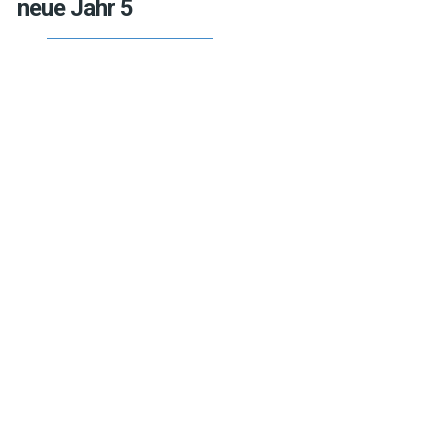
neue Jahr 5