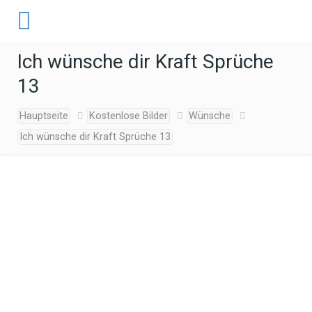
Ich wünsche dir Kraft Sprüche
13
Hauptseite
Kostenlose Bilder
Wünsche
Ich wünsche dir Kraft Sprüche 13