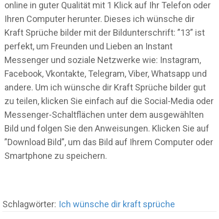
online in guter Qualität mit 1 Klick auf Ihr Telefon oder
Ihren Computer herunter. Dieses ich wünsche dir
Kraft Sprüche bilder mit der Bildunterschrift: ”13” ist
perfekt, um Freunden und Lieben an Instant
Messenger und soziale Netzwerke wie: Instagram,
Facebook, Vkontakte, Telegram, Viber, Whatsapp und
andere. Um ich wünsche dir Kraft Sprüche bilder gut
zu teilen, klicken Sie einfach auf die Social-Media oder
Messenger-Schaltflächen unter dem ausgewählten
Bild und folgen Sie den Anweisungen. Klicken Sie auf
”Download Bild”, um das Bild auf Ihrem Computer oder
Smartphone zu speichern.
Schlagwörter:
Ich wünsche dir kraft sprüche