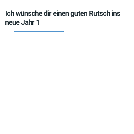
Ich wünsche dir einen guten Rutsch ins
neue Jahr 1