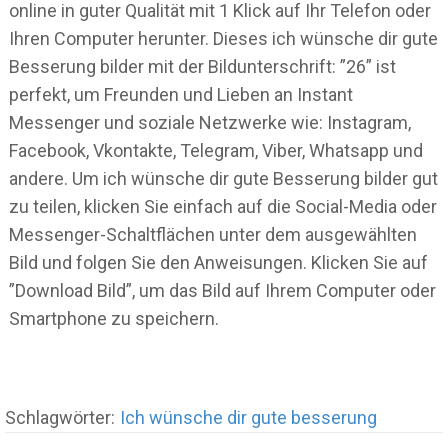
online in guter Qualität mit 1 Klick auf Ihr Telefon oder
Ihren Computer herunter. Dieses ich wünsche dir gute
Besserung bilder mit der Bildunterschrift: ”26” ist
perfekt, um Freunden und Lieben an Instant
Messenger und soziale Netzwerke wie: Instagram,
Facebook, Vkontakte, Telegram, Viber, Whatsapp und
andere. Um ich wünsche dir gute Besserung bilder gut
zu teilen, klicken Sie einfach auf die Social-Media oder
Messenger-Schaltflächen unter dem ausgewählten
Bild und folgen Sie den Anweisungen. Klicken Sie auf
”Download Bild”, um das Bild auf Ihrem Computer oder
Smartphone zu speichern.
Schlagwörter:
Ich wünsche dir gute besserung