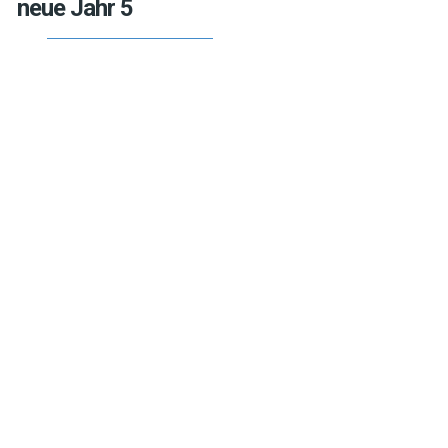
neue Jahr 5