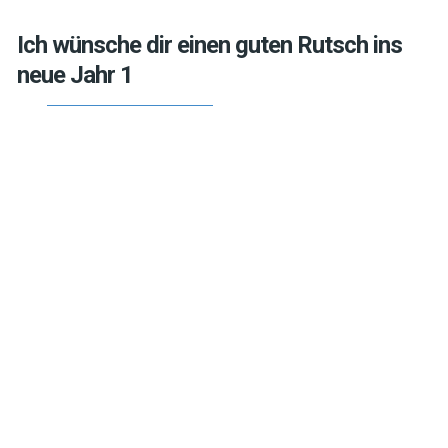
Ich wünsche dir einen guten Rutsch ins
neue Jahr 1