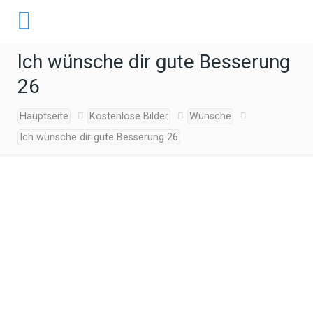
Ich wünsche dir gute Besserung
26
Hauptseite
Kostenlose Bilder
Wünsche
Ich wünsche dir gute Besserung 26