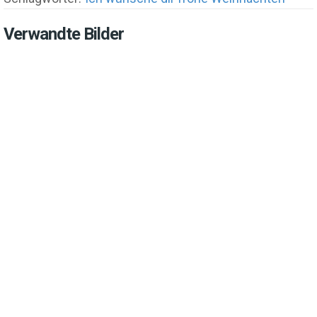
Verwandte Bilder