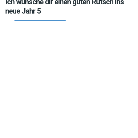
Ich wünsche dir einen guten Rutsch ins
neue Jahr 5