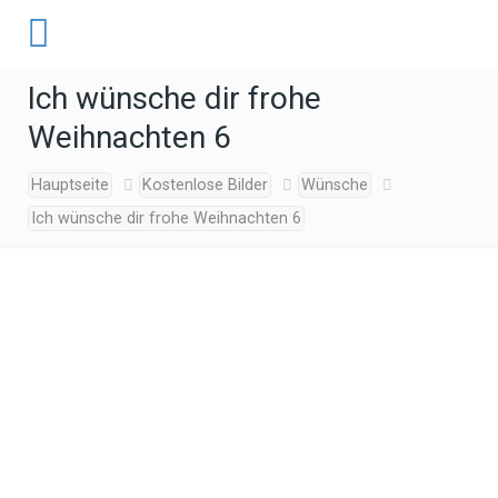
Ich wünsche dir frohe
Weihnachten 6
Hauptseite
Kostenlose Bilder
Wünsche
Ich wünsche dir frohe Weihnachten 6