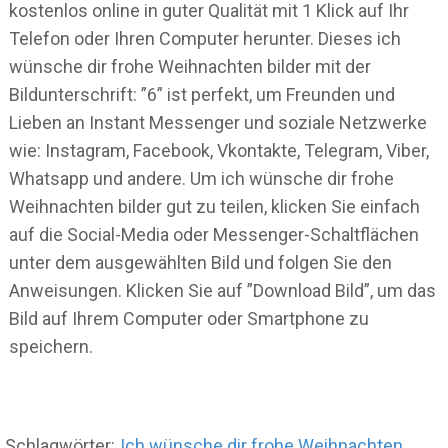
kostenlos online in guter Qualität mit 1 Klick auf Ihr
Telefon oder Ihren Computer herunter. Dieses ich
wünsche dir frohe Weihnachten bilder mit der
Bildunterschrift: ”6” ist perfekt, um Freunden und
Lieben an Instant Messenger und soziale Netzwerke
wie: Instagram, Facebook, Vkontakte, Telegram, Viber,
Whatsapp und andere. Um ich wünsche dir frohe
Weihnachten bilder gut zu teilen, klicken Sie einfach
auf die Social-Media oder Messenger-Schaltflächen
unter dem ausgewählten Bild und folgen Sie den
Anweisungen. Klicken Sie auf ”Download Bild”, um das
Bild auf Ihrem Computer oder Smartphone zu
speichern.
Schlagwörter:
Ich wünsche dir frohe Weihnachten