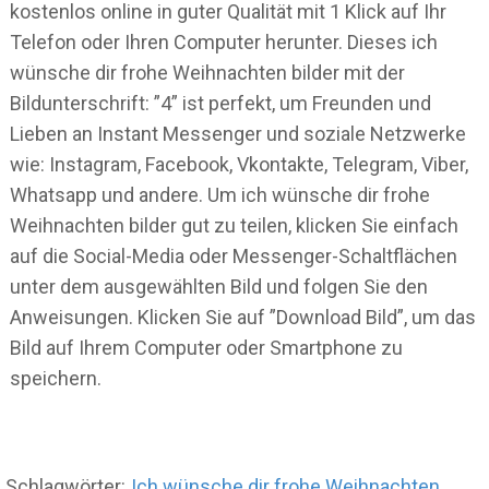
kostenlos online in guter Qualität mit 1 Klick auf Ihr
Telefon oder Ihren Computer herunter. Dieses ich
wünsche dir frohe Weihnachten bilder mit der
Bildunterschrift: ”4” ist perfekt, um Freunden und
Lieben an Instant Messenger und soziale Netzwerke
wie: Instagram, Facebook, Vkontakte, Telegram, Viber,
Whatsapp und andere. Um ich wünsche dir frohe
Weihnachten bilder gut zu teilen, klicken Sie einfach
auf die Social-Media oder Messenger-Schaltflächen
unter dem ausgewählten Bild und folgen Sie den
Anweisungen. Klicken Sie auf ”Download Bild”, um das
Bild auf Ihrem Computer oder Smartphone zu
speichern.
Schlagwörter:
Ich wünsche dir frohe Weihnachten