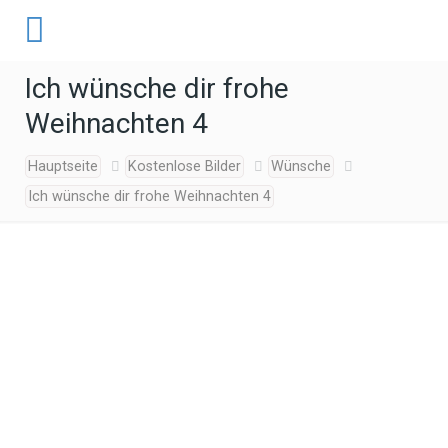
Ich wünsche dir frohe
Weihnachten 4
Hauptseite
Kostenlose Bilder
Wünsche
Ich wünsche dir frohe Weihnachten 4