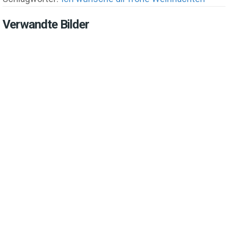
Verwandte Bilder