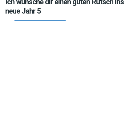
Ich wünsche dir einen guten Rutsch ins
neue Jahr 5