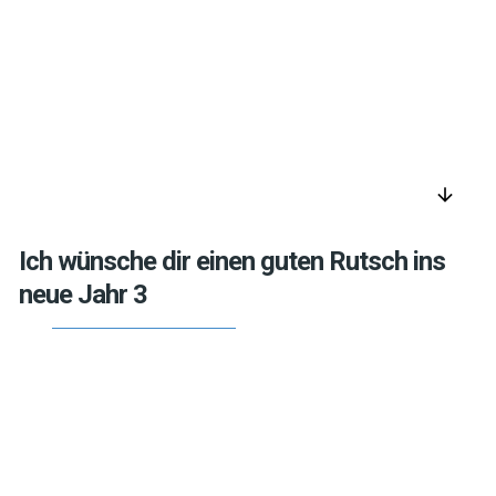
arrow_downward
Ich wünsche dir einen guten Rutsch ins
neue Jahr 3