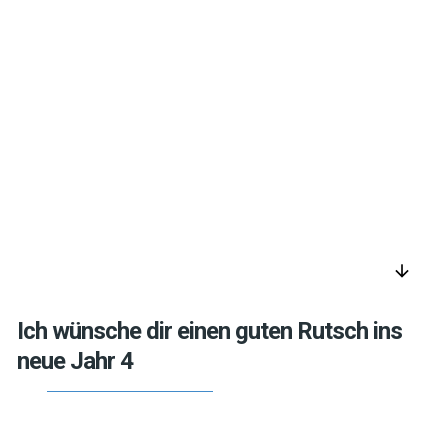
arrow_downward
Ich wünsche dir einen guten Rutsch ins
neue Jahr 4