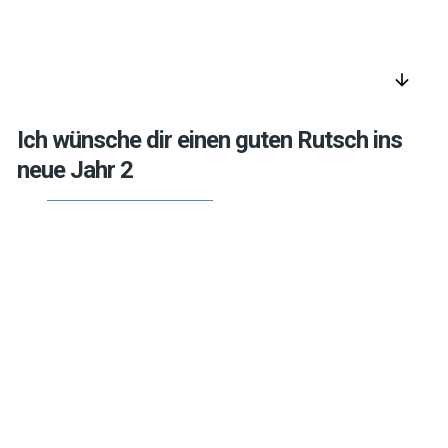
arrow_downward
Ich wünsche dir einen guten Rutsch ins
neue Jahr 2