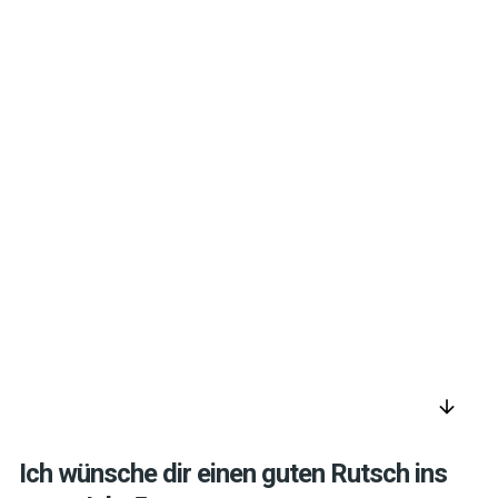
arrow_downward
Ich wünsche dir einen guten Rutsch ins