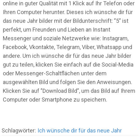
online in guter Qualität mit 1 Klick auf Ihr Telefon oder
Ihren Computer herunter. Dieses ich wünsche dir für
das neue Jahr bilder mit der Bildunterschrift: ”5” ist
perfekt, um Freunden und Lieben an Instant
Messenger und soziale Netzwerke wie: Instagram,
Facebook, Vkontakte, Telegram, Viber, Whatsapp und
andere. Um ich wünsche dir für das neue Jahr bilder
gut zu teilen, klicken Sie einfach auf die Social-Media
oder Messenger-Schaltflächen unter dem
ausgewählten Bild und folgen Sie den Anweisungen.
Klicken Sie auf ”Download Bild”, um das Bild auf Ihrem
Computer oder Smartphone zu speichern.
Schlagwörter:
Ich wünsche dir für das neue Jahr