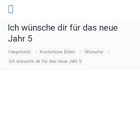
Ich wünsche dir für das neue
Jahr 5
Hauptseite
Kostenlose Bilder
Wünsche
Ich wünsche dir für das neue Jahr 5