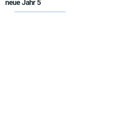
neue Jahr 5