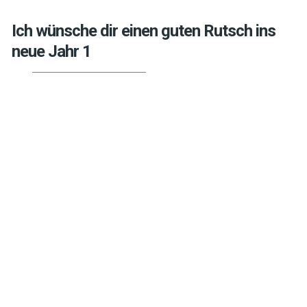
Ich wünsche dir einen guten Rutsch ins
neue Jahr 1