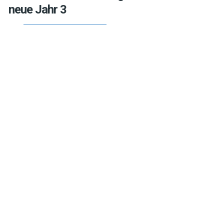
neue Jahr 3