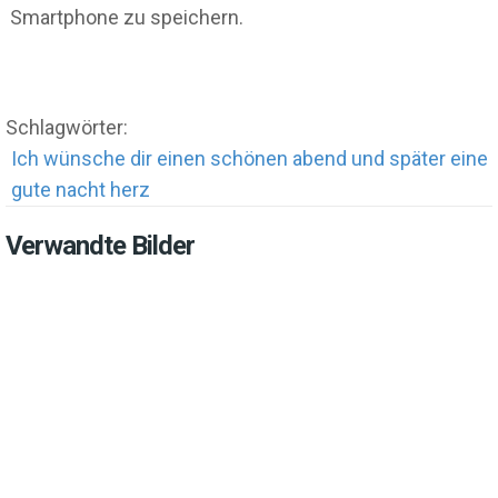
Smartphone zu speichern.
Schlagwörter:
Ich wünsche dir einen schönen abend und später eine
gute nacht herz
Verwandte Bilder