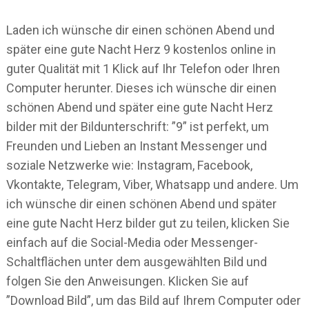
Laden ich wünsche dir einen schönen Abend und
später eine gute Nacht Herz 9 kostenlos online in
guter Qualität mit 1 Klick auf Ihr Telefon oder Ihren
Computer herunter. Dieses ich wünsche dir einen
schönen Abend und später eine gute Nacht Herz
bilder mit der Bildunterschrift: ”9” ist perfekt, um
Freunden und Lieben an Instant Messenger und
soziale Netzwerke wie: Instagram, Facebook,
Vkontakte, Telegram, Viber, Whatsapp und andere. Um
ich wünsche dir einen schönen Abend und später
eine gute Nacht Herz bilder gut zu teilen, klicken Sie
einfach auf die Social-Media oder Messenger-
Schaltflächen unter dem ausgewählten Bild und
folgen Sie den Anweisungen. Klicken Sie auf
”Download Bild”, um das Bild auf Ihrem Computer oder