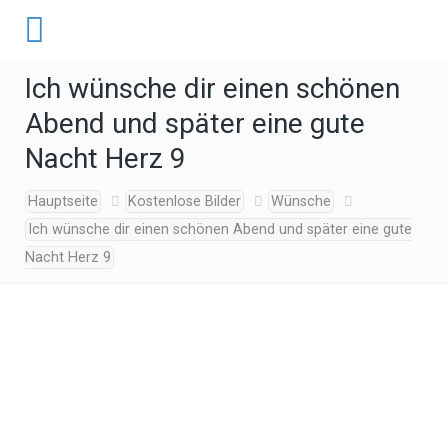
Ich wünsche dir einen schönen
Abend und später eine gute
Nacht Herz 9
Hauptseite
Kostenlose Bilder
Wünsche
Ich wünsche dir einen schönen Abend und später eine gute
Nacht Herz 9