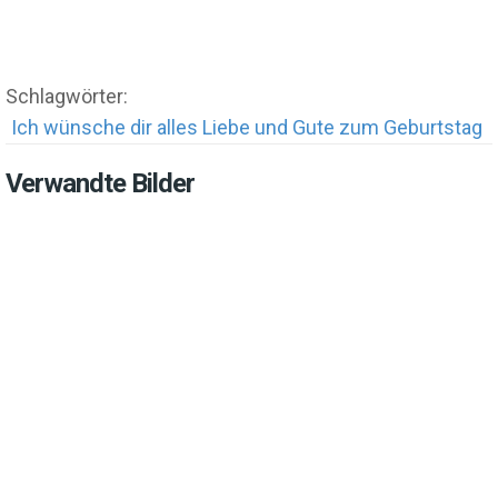
Schlagwörter:
Ich wünsche dir alles Liebe und Gute zum Geburtstag
Verwandte Bilder