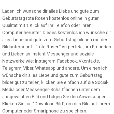
Laden ich wünsche dir alles Liebe und gute zum
Geburtstag rote Rosen kostenlos online in guter
Qualität mit 1 Klick auf Ihr Telefon oder Ihren
Computer herunter. Dieses kostenlos ich wünsche dir
alles Liebe und gute zum Geburtstag bildneu mit der
Bildunterschrift: ”rote Rosen” ist perfekt, um Freunden
und Lieben an Instant Messenger und soziale
Netzwerke wie: Instagram, Facebook, Vkontakte,
Telegram, Viber, Whatsapp und andere. Um einen ich
wünsche dir alles Liebe und gute zum Geburtstag
bilder gut zu teilen, klicken Sie einfach auf die Social-
Media oder Messenger-Schaltflächen unter dem
ausgewählten Bild und folgen Sie den Anweisungen.
Klicken Sie auf ”Download Bild”, um das Bild auf Ihrem
Computer oder Smartphone zu speichern.