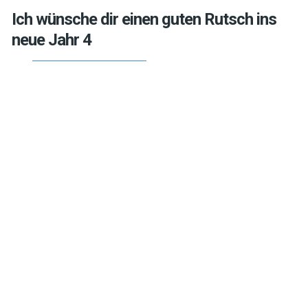
Ich wünsche dir einen guten Rutsch ins
neue Jahr 4