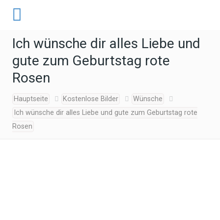
Ich wünsche dir alles Liebe und
gute zum Geburtstag rote
Rosen
Hauptseite
Kostenlose Bilder
Wünsche
Ich wünsche dir alles Liebe und gute zum Geburtstag rote
Rosen