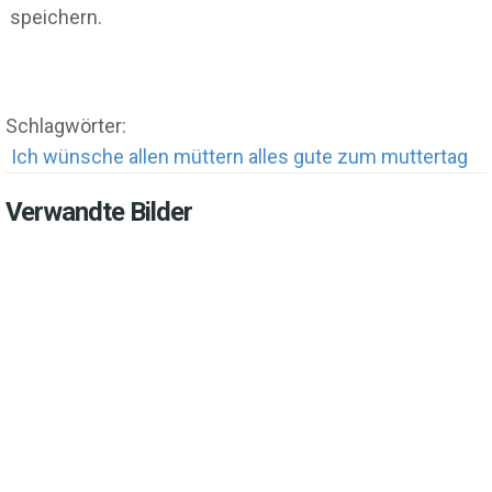
speichern.
Schlagwörter:
Ich wünsche allen müttern alles gute zum muttertag
Verwandte Bilder