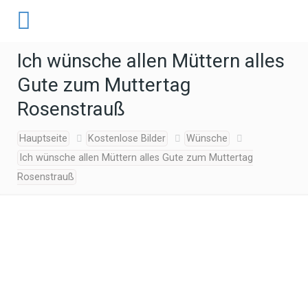
Ich wünsche allen Müttern alles
Gute zum Muttertag
Rosenstrauß
Hauptseite
Kostenlose Bilder
Wünsche
Ich wünsche allen Müttern alles Gute zum Muttertag
Rosenstrauß