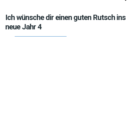
Ich wünsche dir einen guten Rutsch ins
neue Jahr 4