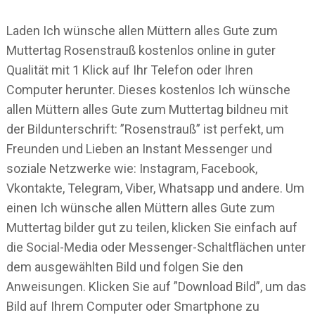
Laden Ich wünsche allen Müttern alles Gute zum
Muttertag Rosenstrauß kostenlos online in guter
Qualität mit 1 Klick auf Ihr Telefon oder Ihren
Computer herunter. Dieses kostenlos Ich wünsche
allen Müttern alles Gute zum Muttertag bildneu mit
der Bildunterschrift: ”Rosenstrauß” ist perfekt, um
Freunden und Lieben an Instant Messenger und
soziale Netzwerke wie: Instagram, Facebook,
Vkontakte, Telegram, Viber, Whatsapp und andere. Um
einen Ich wünsche allen Müttern alles Gute zum
Muttertag bilder gut zu teilen, klicken Sie einfach auf
die Social-Media oder Messenger-Schaltflächen unter
dem ausgewählten Bild und folgen Sie den
Anweisungen. Klicken Sie auf ”Download Bild”, um das
Bild auf Ihrem Computer oder Smartphone zu