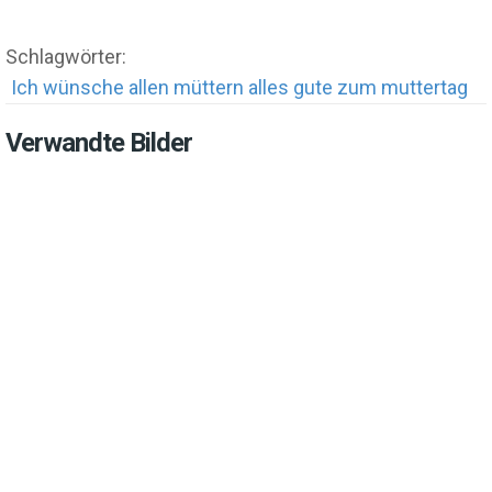
Schlagwörter:
Ich wünsche allen müttern alles gute zum muttertag
Verwandte Bilder