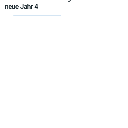
neue Jahr 4