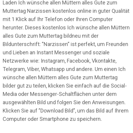
Laden Ich wünsche allen Müttern alles Gute zum
Muttertag Narzissen kostenlos online in guter Qualität
mit 1 Klick auf Ihr Telefon oder Ihren Computer
herunter. Dieses kostenlos Ich wünsche allen Müttern
alles Gute zum Muttertag bildneu mit der
Bildunterschrift: ”Narzissen” ist perfekt, um Freunden
und Lieben an Instant Messenger und soziale
Netzwerke wie: Instagram, Facebook, Vkontakte,
Telegram, Viber, Whatsapp und andere. Um einen Ich
wünsche allen Müttern alles Gute zum Muttertag
bilder gut zu teilen, klicken Sie einfach auf die Social-
Media oder Messenger-Schaltflächen unter dem
ausgewählten Bild und folgen Sie den Anweisungen.
Klicken Sie auf ”Download Bild”, um das Bild auf Ihrem
Computer oder Smartphone zu speichern.