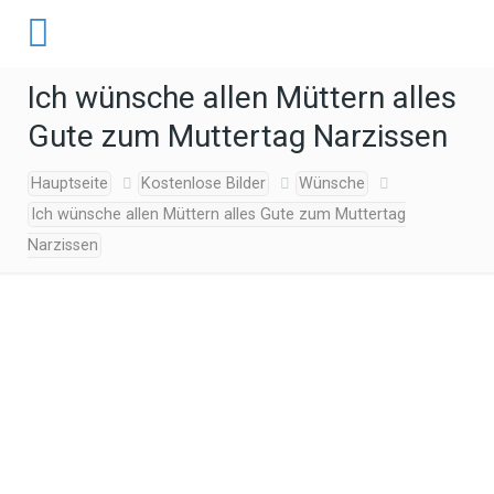
Ich wünsche allen Müttern alles
Gute zum Muttertag Narzissen
Hauptseite
Kostenlose Bilder
Wünsche
Ich wünsche allen Müttern alles Gute zum Muttertag
Narzissen