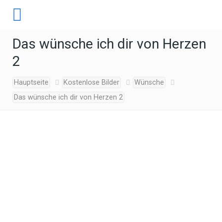
Das wünsche ich dir von Herzen
2
Hauptseite
Kostenlose Bilder
Wünsche
Das wünsche ich dir von Herzen 2