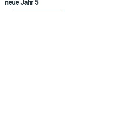
neue Jahr 5