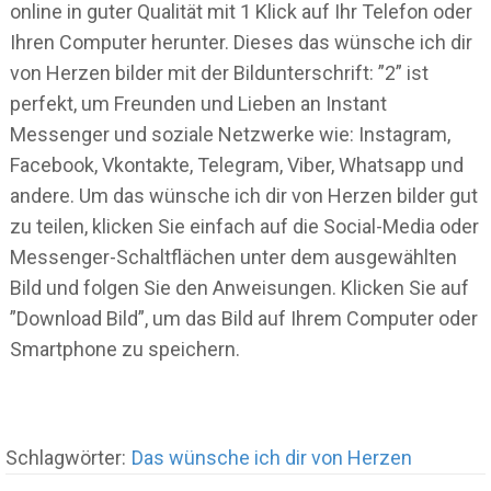
online in guter Qualität mit 1 Klick auf Ihr Telefon oder
Ihren Computer herunter. Dieses das wünsche ich dir
von Herzen bilder mit der Bildunterschrift: ”2” ist
perfekt, um Freunden und Lieben an Instant
Messenger und soziale Netzwerke wie: Instagram,
Facebook, Vkontakte, Telegram, Viber, Whatsapp und
andere. Um das wünsche ich dir von Herzen bilder gut
zu teilen, klicken Sie einfach auf die Social-Media oder
Messenger-Schaltflächen unter dem ausgewählten
Bild und folgen Sie den Anweisungen. Klicken Sie auf
”Download Bild”, um das Bild auf Ihrem Computer oder
Smartphone zu speichern.
Schlagwörter:
Das wünsche ich dir von Herzen