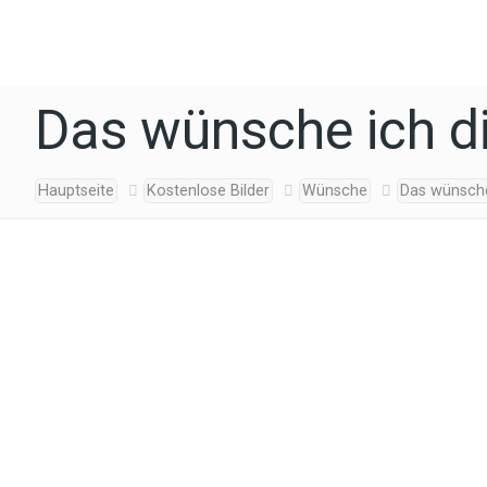
Das wünsche ich di
Hauptseite
Kostenlose Bilder
Wünsche
Das wünsche