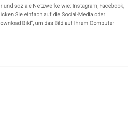
ger und soziale Netzwerke wie: Instagram, Facebook,
icken Sie einfach auf die Social-Media oder
ownload Bild”, um das Bild auf Ihrem Computer