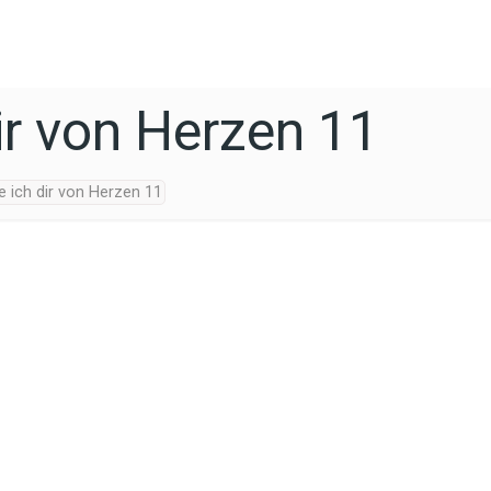
r von Herzen 11
 ich dir von Herzen 11