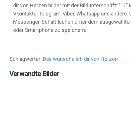
dir von Herzen bilder mit der Bildunterschrift: ”1
Vkontakte, Telegram, Viber, Whatsapp und andere. U
Messenger-Schaltflächen unter dem ausgewählten B
oder Smartphone zu speichern.
Schlagwörter:
Das wünsche ich dir von Herzen
Verwandte Bilder