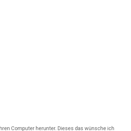
r Ihren Computer herunter. Dieses das wünsche ich