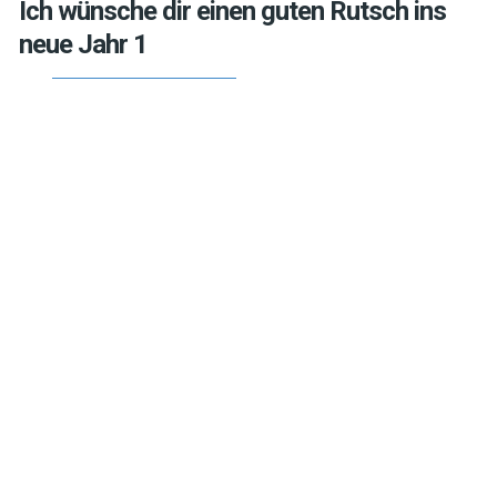
Ich wünsche dir einen guten Rutsch ins
neue Jahr 1