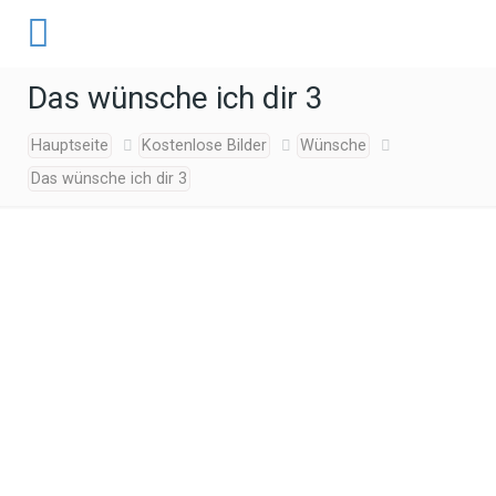
Das wünsche ich dir 3
Hauptseite
Kostenlose Bilder
Wünsche
Das wünsche ich dir 3