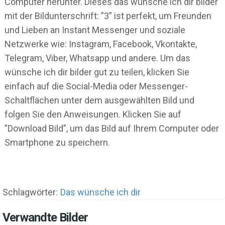
Computer herunter. Dieses das wünsche ich dir bilder
mit der Bildunterschrift: ”3” ist perfekt, um Freunden
und Lieben an Instant Messenger und soziale
Netzwerke wie: Instagram, Facebook, Vkontakte,
Telegram, Viber, Whatsapp und andere. Um das
wünsche ich dir bilder gut zu teilen, klicken Sie
einfach auf die Social-Media oder Messenger-
Schaltflächen unter dem ausgewählten Bild und
folgen Sie den Anweisungen. Klicken Sie auf
”Download Bild”, um das Bild auf Ihrem Computer oder
Smartphone zu speichern.
Schlagwörter:
Das wünsche ich dir
Verwandte Bilder