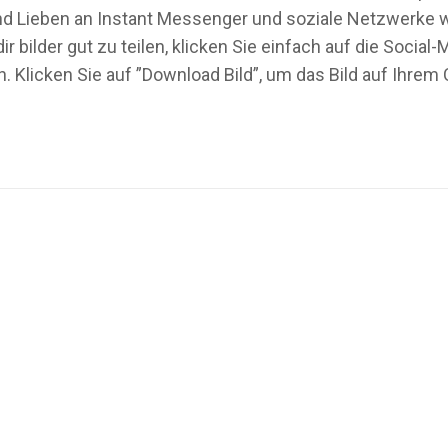
 und Lieben an Instant Messenger und soziale Netzwerke 
 bilder gut zu teilen, klicken Sie einfach auf die Soci
. Klicken Sie auf ”Download Bild”, um das Bild auf Ihre