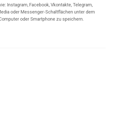
wie: Instagram, Facebook, Vkontakte, Telegram,
al-Media oder Messenger-Schaltflächen unter dem
m Computer oder Smartphone zu speichern.