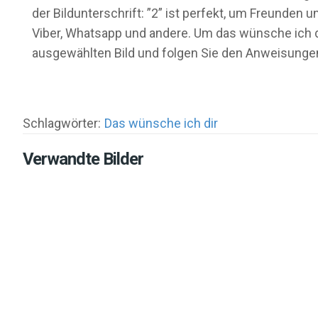
der Bildunterschrift: ”2” ist perfekt, um Freunden
Viber, Whatsapp und andere. Um das wünsche ich dir
ausgewählten Bild und folgen Sie den Anweisungen
Schlagwörter:
Das wünsche ich dir
Verwandte Bilder