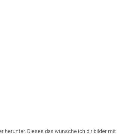
er herunter. Dieses das wünsche ich dir bilder mit