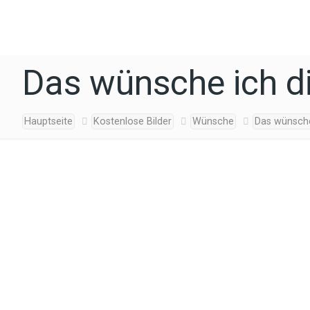
Das wünsche ich di
Hauptseite
Kostenlose Bilder
Wünsche
Das wünsche