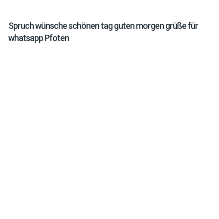
Spruch wünsche schönen tag guten morgen grüße für
whatsapp Pfoten