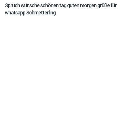
Spruch wünsche schönen tag guten morgen grüße für
whatsapp Schmetterling