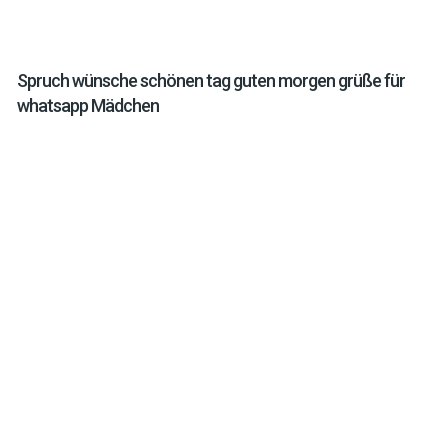
Spruch wünsche schönen tag guten morgen grüße für
whatsapp Mädchen