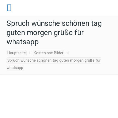
Spruch wünsche schönen tag
guten morgen grüße für
whatsapp
Hauptseite
Kostenlose Bilder
Spruch wünsche schönen tag guten morgen grüße für
whatsapp