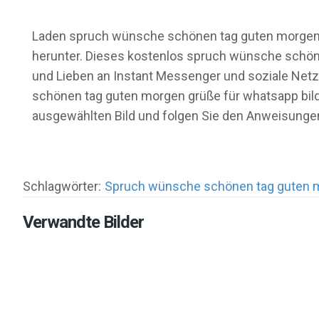
Laden spruch wünsche schönen tag guten morgen grü
herunter. Dieses kostenlos spruch wünsche schönen
und Lieben an Instant Messenger und soziale Netz
schönen tag guten morgen grüße für whatsapp bilde
ausgewählten Bild und folgen Sie den Anweisungen
Schlagwörter:
Spruch wünsche schönen tag guten m
Verwandte Bilder