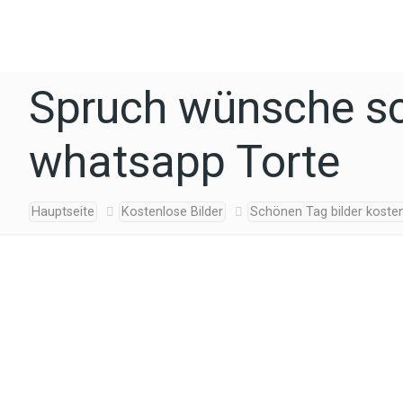
Spruch wünsche sc
whatsapp Torte
Hauptseite
Kostenlose Bilder
Schönen Tag bilder koste