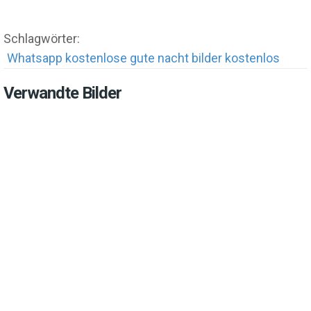
Schlagwörter:
Whatsapp kostenlose gute nacht bilder kostenlos
Verwandte Bilder