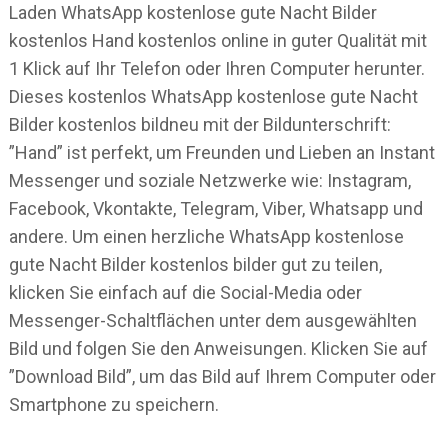
Laden WhatsApp kostenlose gute Nacht Bilder
kostenlos Hand kostenlos online in guter Qualität mit
1 Klick auf Ihr Telefon oder Ihren Computer herunter.
Dieses kostenlos WhatsApp kostenlose gute Nacht
Bilder kostenlos bildneu mit der Bildunterschrift:
”Hand” ist perfekt, um Freunden und Lieben an Instant
Messenger und soziale Netzwerke wie: Instagram,
Facebook, Vkontakte, Telegram, Viber, Whatsapp und
andere. Um einen herzliche WhatsApp kostenlose
gute Nacht Bilder kostenlos bilder gut zu teilen,
klicken Sie einfach auf die Social-Media oder
Messenger-Schaltflächen unter dem ausgewählten
Bild und folgen Sie den Anweisungen. Klicken Sie auf
”Download Bild”, um das Bild auf Ihrem Computer oder
Smartphone zu speichern.