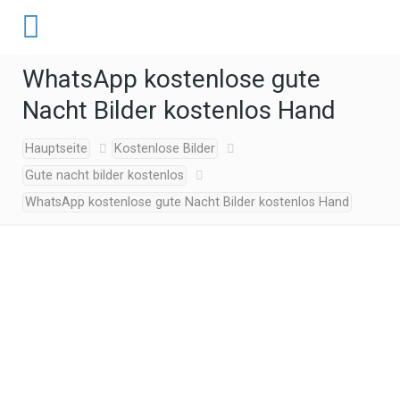
WhatsApp kostenlose gute
Nacht Bilder kostenlos Hand
Hauptseite
Kostenlose Bilder
Gute nacht bilder kostenlos
WhatsApp kostenlose gute Nacht Bilder kostenlos Hand