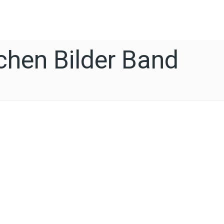
hen Bilder Band