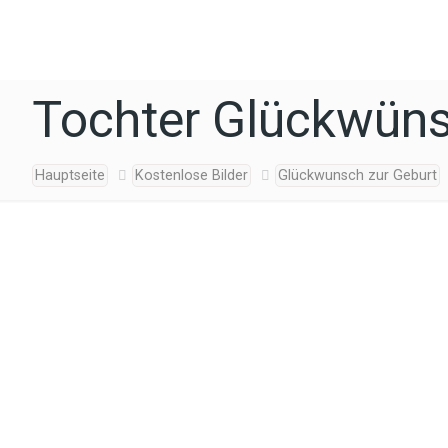
Tochter Glückwüns
Hauptseite
Kostenlose Bilder
Glückwunsch zur Geburt