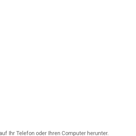
auf Ihr Telefon oder Ihren Computer herunter.