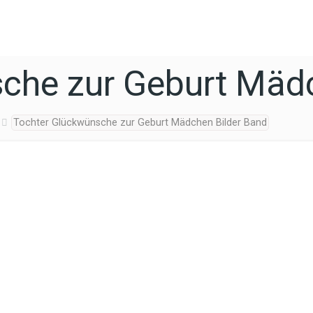
che zur Geburt Mädc
Tochter Glückwünsche zur Geburt Mädchen Bilder Band