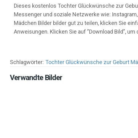
Dieses kostenlos Tochter Glückwünsche zur Geburt 
Messenger und soziale Netzwerke wie: Instagram,
Mädchen Bilder bilder gut zu teilen, klicken Sie e
Anweisungen. Klicken Sie auf ”Download Bild”, um
Schlagwörter:
Tochter Glückwünsche zur Geburt Mä
Verwandte Bilder