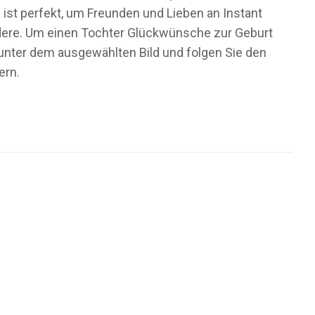
ist perfekt, um Freunden und Lieben an Instant
ndere. Um einen Tochter Glückwünsche zur Geburt
n unter dem ausgewählten Bild und folgen Sie den
ern.