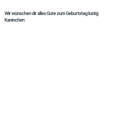
Wir wünschen dir alles Gute zum Geburtstag lustig
Kaninchen