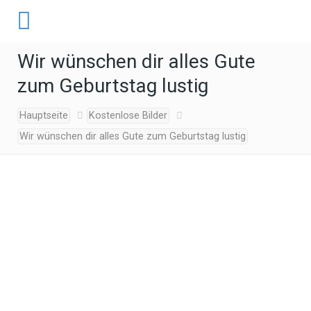
Wir wünschen dir alles Gute
zum Geburtstag lustig
Hauptseite
Kostenlose Bilder
Wir wünschen dir alles Gute zum Geburtstag lustig