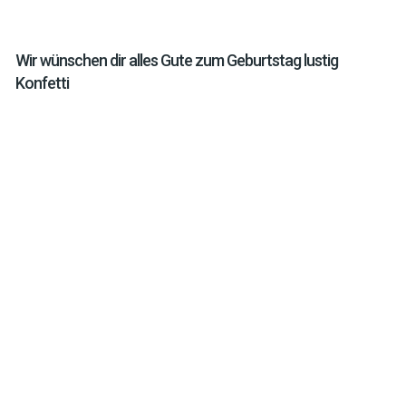
Wir wünschen dir alles Gute zum Geburtstag lustig
Konfetti