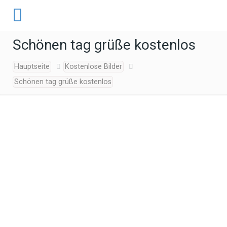
Schönen tag grüße kostenlos
Hauptseite
Kostenlose Bilder
Schönen tag grüße kostenlos