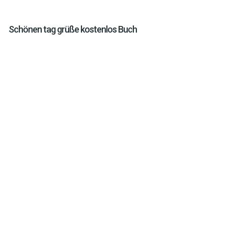
Schönen tag grüße kostenlos Buch