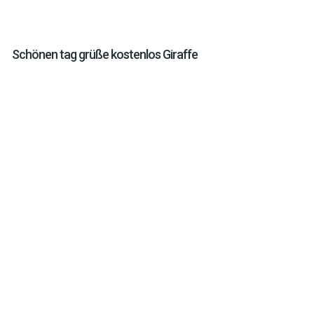
Schönen tag grüße kostenlos Giraffe