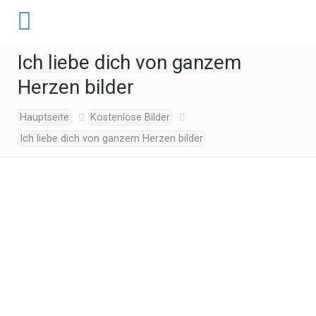
Ich liebe dich von ganzem
Herzen bilder
Hauptseite
Kostenlose Bilder
Ich liebe dich von ganzem Herzen bilder