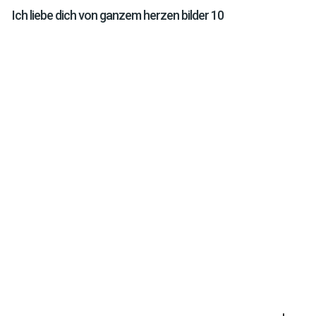
Ich liebe dich von ganzem herzen bilder 10