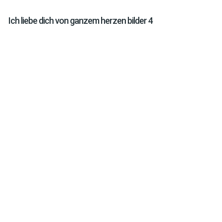
Ich liebe dich von ganzem herzen bilder 4