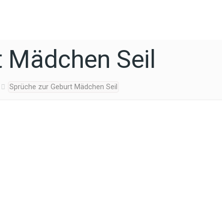
t Mädchen Seil
Sprüche zur Geburt Mädchen Seil