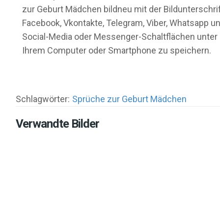
zur Geburt Mädchen bildneu mit der Bildunterschrif
Facebook, Vkontakte, Telegram, Viber, Whatsapp und
Social-Media oder Messenger-Schaltflächen unter d
Ihrem Computer oder Smartphone zu speichern.
Schlagwörter:
Sprüche zur Geburt Mädchen
Verwandte Bilder