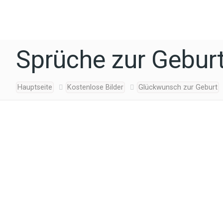
Sprüche zur Gebur
Hauptseite
Kostenlose Bilder
Glückwunsch zur Geburt