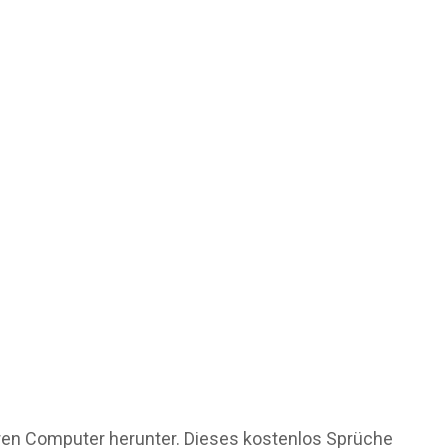
Ihren Computer herunter. Dieses kostenlos Sprüche