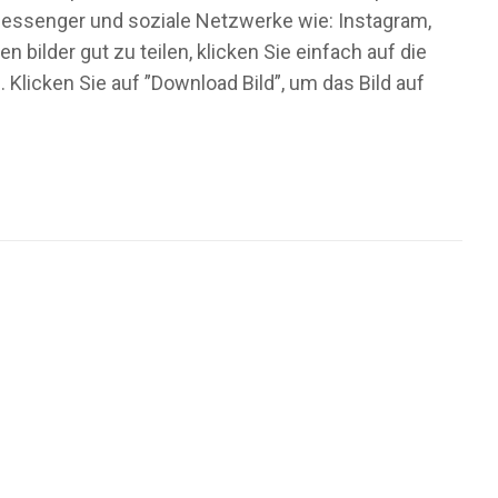
t Messenger und soziale Netzwerke wie: Instagram,
ilder gut zu teilen, klicken Sie einfach auf die
licken Sie auf ”Download Bild”, um das Bild auf