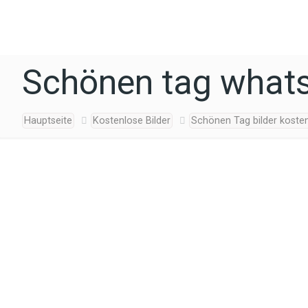
Schönen tag whats
Hauptseite
Kostenlose Bilder
Schönen Tag bilder koste