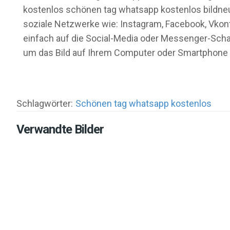
kostenlos schönen tag whatsapp kostenlos bildneu 
soziale Netzwerke wie: Instagram, Facebook, Vkont
einfach auf die Social-Media oder Messenger-Schal
um das Bild auf Ihrem Computer oder Smartphone 
Schlagwörter:
Schönen tag whatsapp kostenlos
Verwandte Bilder