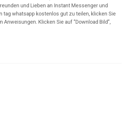
m Freunden und Lieben an Instant Messenger und
tag whatsapp kostenlos gut zu teilen, klicken Sie
n Anweisungen. Klicken Sie auf ”Download Bild”,