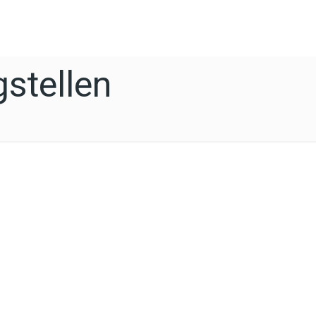
stellen