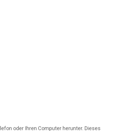
elefon oder Ihren Computer herunter. Dieses