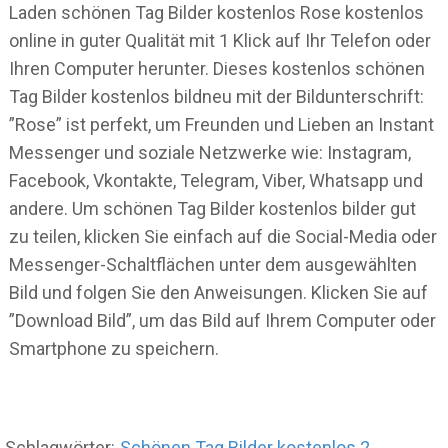
Laden schönen Tag Bilder kostenlos Rose kostenlos
online in guter Qualität mit 1 Klick auf Ihr Telefon oder
Ihren Computer herunter. Dieses kostenlos schönen
Tag Bilder kostenlos bildneu mit der Bildunterschrift:
”Rose” ist perfekt, um Freunden und Lieben an Instant
Messenger und soziale Netzwerke wie: Instagram,
Facebook, Vkontakte, Telegram, Viber, Whatsapp und
andere. Um schönen Tag Bilder kostenlos bilder gut
zu teilen, klicken Sie einfach auf die Social-Media oder
Messenger-Schaltflächen unter dem ausgewählten
Bild und folgen Sie den Anweisungen. Klicken Sie auf
”Download Bild”, um das Bild auf Ihrem Computer oder
Smartphone zu speichern.
Schlagwörter:
Schönen Tag Bilder kostenlos 2