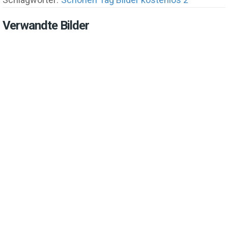
Verwandte Bilder