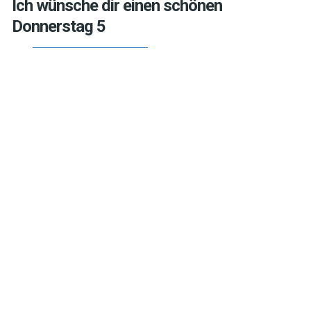
Ich wünsche dir einen schönen
Donnerstag 5