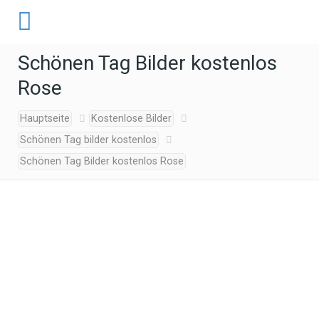
Schönen Tag Bilder kostenlos
Rose
Hauptseite
Kostenlose Bilder
Schönen Tag bilder kostenlos
Schönen Tag Bilder kostenlos Rose