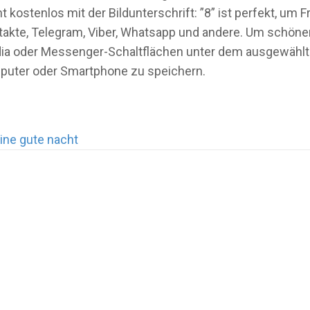
kostenlos mit der Bildunterschrift: ”8” ist perfekt, um
takte, Telegram, Viber, Whatsapp und andere. Um schöne
-Media oder Messenger-Schaltflächen unter dem ausgewähl
omputer oder Smartphone zu speichern.
ine gute nacht