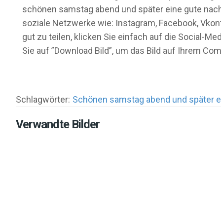
schönen samstag abend und später eine gute nacht 
soziale Netzwerke wie: Instagram, Facebook, Vkon
gut zu teilen, klicken Sie einfach auf die Social
Sie auf ”Download Bild”, um das Bild auf Ihrem C
Schlagwörter:
Schönen samstag abend und später e
Verwandte Bilder