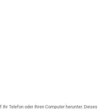
f Ihr Telefon oder Ihren Computer herunter. Dieses