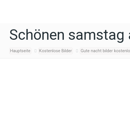
Schönen samstag a
Hauptseite
Kostenlose Bilder
Gute nacht bilder kostenl