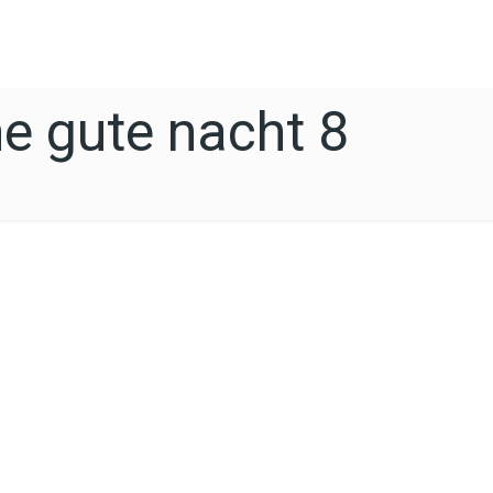
e gute nacht 8