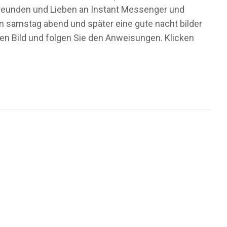
 Freunden und Lieben an Instant Messenger und
n samstag abend und später eine gute nacht bilder
ten Bild und folgen Sie den Anweisungen. Klicken