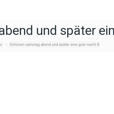
bend und später ein
os
Schönen samstag abend und später eine gute nacht 8