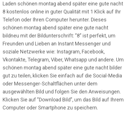
Laden schönen montag abend später eine gute nacht
8 kostenlos online in guter Qualität mit 1 Klick auf Ihr
Telefon oder Ihren Computer herunter. Dieses
schönen montag abend später eine gute nacht
bildneu mit der Bildunterschrift: ”8” ist perfekt, um
Freunden und Lieben an Instant Messenger und
soziale Netzwerke wie: Instagram, Facebook,
Vkontakte, Telegram, Viber, Whatsapp und andere. Um
schönen montag abend später eine gute nacht bilder
gut zu teilen, klicken Sie einfach auf die Social-Media
oder Messenger-Schaltflächen unter dem
ausgewählten Bild und folgen Sie den Anweisungen.
Klicken Sie auf ”Download Bild”, um das Bild auf Ihrem
Computer oder Smartphone zu speichern.