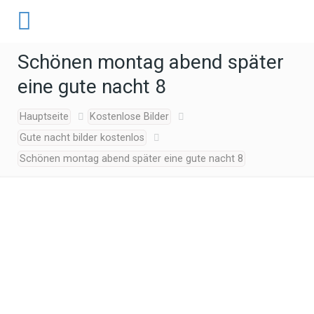
Schönen montag abend später
eine gute nacht 8
Hauptseite
Kostenlose Bilder
Gute nacht bilder kostenlos
Schönen montag abend später eine gute nacht 8