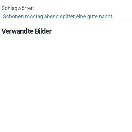
Schlagwörter:
Schönen montag abend später eine gute nacht
Verwandte Bilder