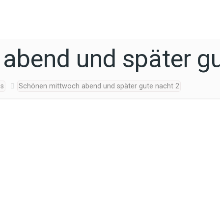
abend und später gu
os
Schönen mittwoch abend und später gute nacht 2