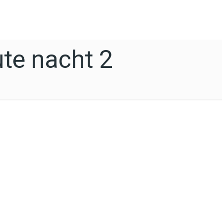
te nacht 2