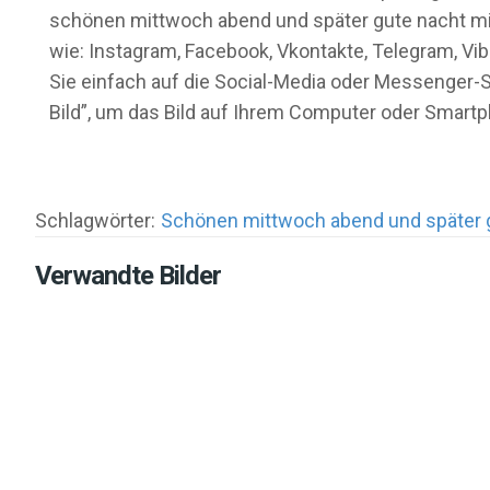
schönen mittwoch abend und später gute nacht mit 
wie: Instagram, Facebook, Vkontakte, Telegram, Vi
Sie einfach auf die Social-Media oder Messenger-
Bild”, um das Bild auf Ihrem Computer oder Smart
Schlagwörter:
Schönen mittwoch abend und später 
Verwandte Bilder