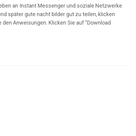
 Lieben an Instant Messenger und soziale Netzwerke
später gute nacht bilder gut zu teilen, klicken
ie den Anweisungen. Klicken Sie auf ”Download