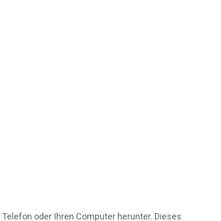
r Telefon oder Ihren Computer herunter. Dieses