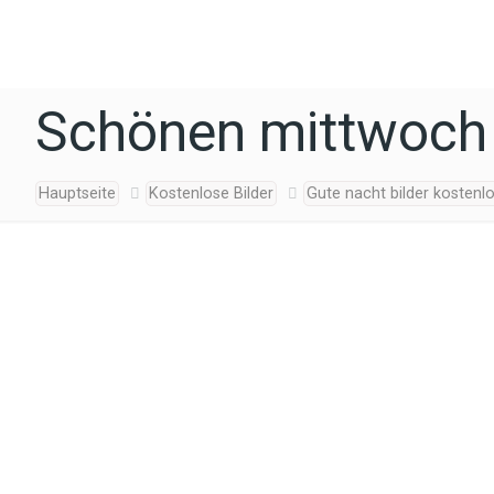
Schönen mittwoch 
Hauptseite
Kostenlose Bilder
Gute nacht bilder kostenl