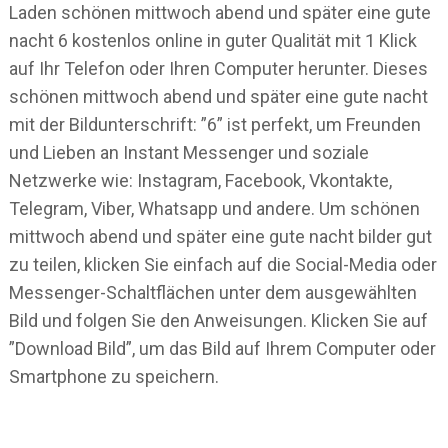
Laden schönen mittwoch abend und später eine gute
nacht 6 kostenlos online in guter Qualität mit 1 Klick
auf Ihr Telefon oder Ihren Computer herunter. Dieses
schönen mittwoch abend und später eine gute nacht
mit der Bildunterschrift: ”6” ist perfekt, um Freunden
und Lieben an Instant Messenger und soziale
Netzwerke wie: Instagram, Facebook, Vkontakte,
Telegram, Viber, Whatsapp und andere. Um schönen
mittwoch abend und später eine gute nacht bilder gut
zu teilen, klicken Sie einfach auf die Social-Media oder
Messenger-Schaltflächen unter dem ausgewählten
Bild und folgen Sie den Anweisungen. Klicken Sie auf
”Download Bild”, um das Bild auf Ihrem Computer oder
Smartphone zu speichern.