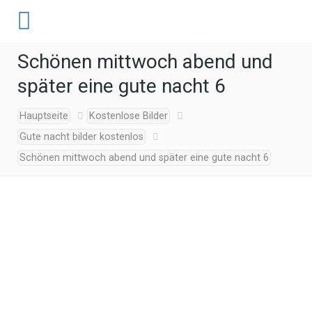
Schönen mittwoch abend und
später eine gute nacht 6
Hauptseite
Kostenlose Bilder
Gute nacht bilder kostenlos
Schönen mittwoch abend und später eine gute nacht 6