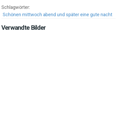
Schlagwörter:
Schönen mittwoch abend und später eine gute nacht
Verwandte Bilder