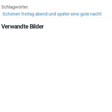
Schlagwörter:
Schönen freitag abend und später eine gute nacht
Verwandte Bilder