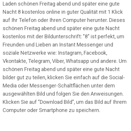
Laden schönen Freitag abend und später eine gute
Nacht 8 kostenlos online in guter Qualität mit 1 Klick
auf Ihr Telefon oder Ihren Computer herunter. Dieses
schönen Freitag abend und später eine gute Nacht
kostenlos mit der Bildunterschrift: ”8” ist perfekt, um
Freunden und Lieben an Instant Messenger und
soziale Netzwerke wie: Instagram, Facebook,
Vkontakte, Telegram, Viber, Whatsapp und andere. Um
schönen Freitag abend und später eine gute Nacht
bilder gut zu teilen, klicken Sie einfach auf die Social-
Media oder Messenger-Schaltflächen unter dem
ausgewählten Bild und folgen Sie den Anweisungen.
Klicken Sie auf ”Download Bild”, um das Bild auf Ihrem
Computer oder Smartphone zu speichern.