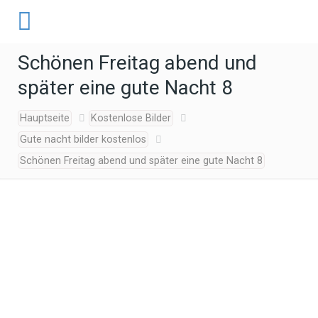
Schönen Freitag abend und
später eine gute Nacht 8
Hauptseite
Kostenlose Bilder
Gute nacht bilder kostenlos
Schönen Freitag abend und später eine gute Nacht 8