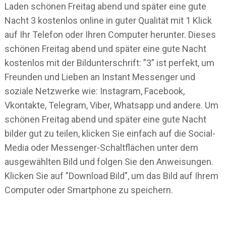
Laden schönen Freitag abend und später eine gute
Nacht 3 kostenlos online in guter Qualität mit 1 Klick
auf Ihr Telefon oder Ihren Computer herunter. Dieses
schönen Freitag abend und später eine gute Nacht
kostenlos mit der Bildunterschrift: ”3” ist perfekt, um
Freunden und Lieben an Instant Messenger und
soziale Netzwerke wie: Instagram, Facebook,
Vkontakte, Telegram, Viber, Whatsapp und andere. Um
schönen Freitag abend und später eine gute Nacht
bilder gut zu teilen, klicken Sie einfach auf die Social-
Media oder Messenger-Schaltflächen unter dem
ausgewählten Bild und folgen Sie den Anweisungen.
Klicken Sie auf ”Download Bild”, um das Bild auf Ihrem
Computer oder Smartphone zu speichern.