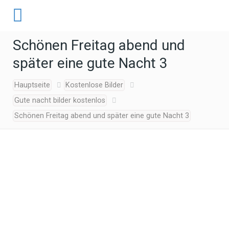
Schönen Freitag abend und
später eine gute Nacht 3
Hauptseite
Kostenlose Bilder
Gute nacht bilder kostenlos
Schönen Freitag abend und später eine gute Nacht 3