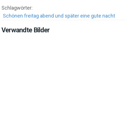
Schlagwörter:
Schönen freitag abend und später eine gute nacht
Verwandte Bilder