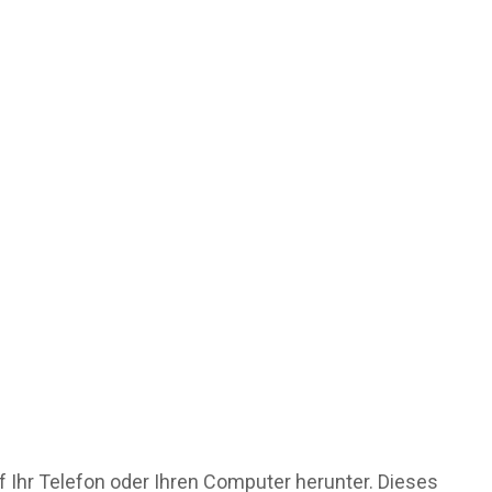
uf Ihr Telefon oder Ihren Computer herunter. Dieses