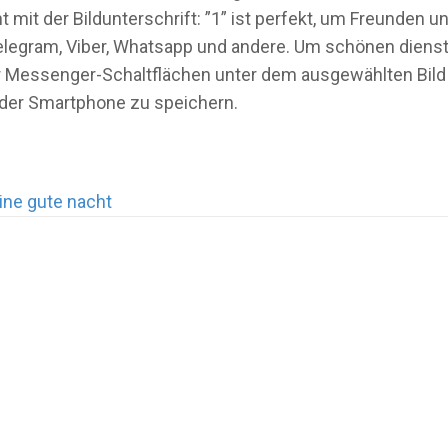
mit der Bildunterschrift: ”1” ist perfekt, um Freunden 
legram, Viber, Whatsapp und andere. Um schönen diensta
oder Messenger-Schaltflächen unter dem ausgewählten Bild
oder Smartphone zu speichern.
ine gute nacht