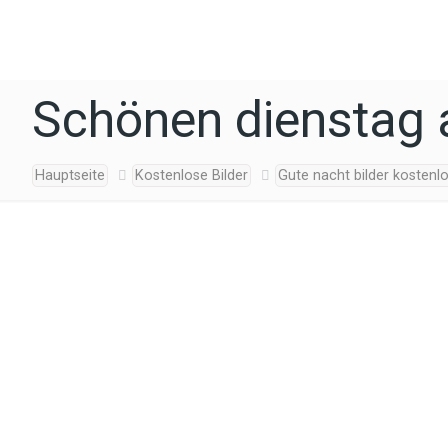
Schönen dienstag a
Hauptseite
Kostenlose Bilder
Gute nacht bilder kostenl