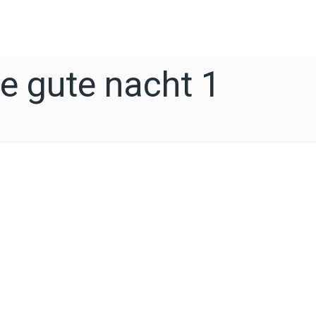
e gute nacht 1