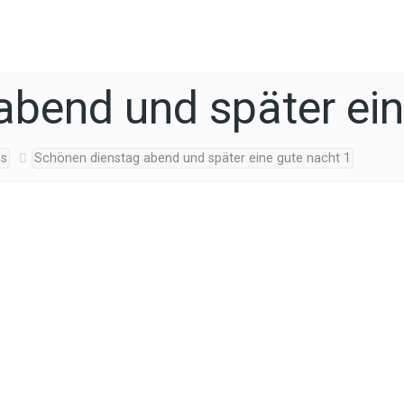
bend und später ein
os
Schönen dienstag abend und später eine gute nacht 1