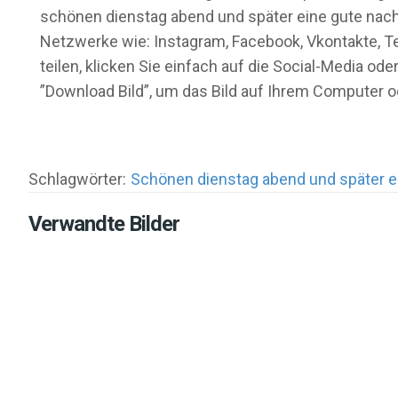
schönen dienstag abend und später eine gute nacht 
Netzwerke wie: Instagram, Facebook, Vkontakte, Te
teilen, klicken Sie einfach auf die Social-Media 
”Download Bild”, um das Bild auf Ihrem Computer 
Schlagwörter:
Schönen dienstag abend und später e
Verwandte Bilder