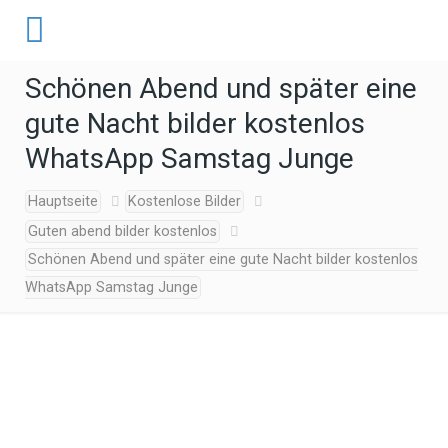
Schönen Abend und später eine
gute Nacht bilder kostenlos
WhatsApp Samstag Junge
Hauptseite
Kostenlose Bilder
Guten abend bilder kostenlos
Schönen Abend und später eine gute Nacht bilder kostenlos
WhatsApp Samstag Junge