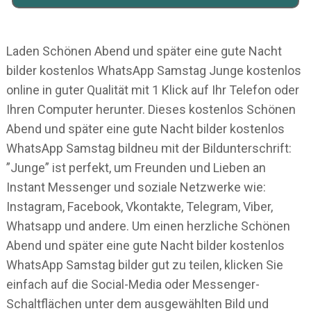
Laden Schönen Abend und später eine gute Nacht
bilder kostenlos WhatsApp Samstag Junge kostenlos
online in guter Qualität mit 1 Klick auf Ihr Telefon oder
Ihren Computer herunter. Dieses kostenlos Schönen
Abend und später eine gute Nacht bilder kostenlos
WhatsApp Samstag bildneu mit der Bildunterschrift:
”Junge” ist perfekt, um Freunden und Lieben an
Instant Messenger und soziale Netzwerke wie:
Instagram, Facebook, Vkontakte, Telegram, Viber,
Whatsapp und andere. Um einen herzliche Schönen
Abend und später eine gute Nacht bilder kostenlos
WhatsApp Samstag bilder gut zu teilen, klicken Sie
einfach auf die Social-Media oder Messenger-
Schaltflächen unter dem ausgewählten Bild und