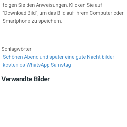
folgen Sie den Anweisungen. Klicken Sie auf
”Download Bild”, um das Bild auf Ihrem Computer oder
Smartphone zu speichern.
Schlagwörter:
Schönen Abend und später eine gute Nacht bilder
kostenlos WhatsApp Samstag
Verwandte Bilder