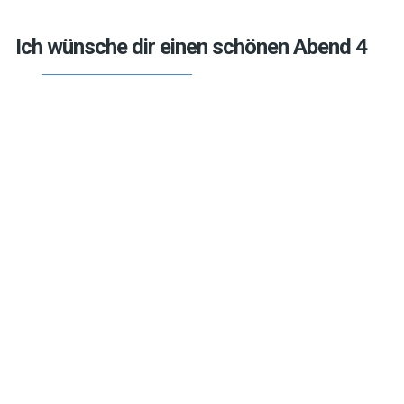
Ich wünsche dir einen schönen Abend 4