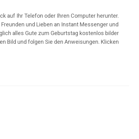
ick auf Ihr Telefon oder Ihren Computer herunter.
 um Freunden und Lieben an Instant Messenger und
lich alles Gute zum Geburtstag kostenlos bilder
ten Bild und folgen Sie den Anweisungen. Klicken