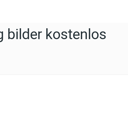
 bilder kostenlos