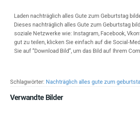
Laden nachträglich alles Gute zum Geburtstag bilder
Dieses nachträglich alles Gute zum Geburtstag bild
soziale Netzwerke wie: Instagram, Facebook, Vkont
gut zu teilen, klicken Sie einfach auf die Social
Sie auf ”Download Bild”, um das Bild auf Ihrem C
Schlagwörter:
Nachträglich alles gute zum geburtsta
Verwandte Bilder