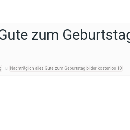
 Gute zum Geburtstag
g
Nachträglich alles Gute zum Geburtstag bilder kostenlos 10