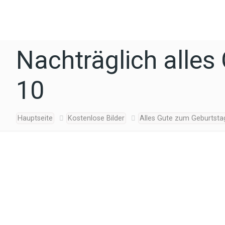
Nachträglich alles
10
Hauptseite
Kostenlose Bilder
Alles Gute zum Geburtsta