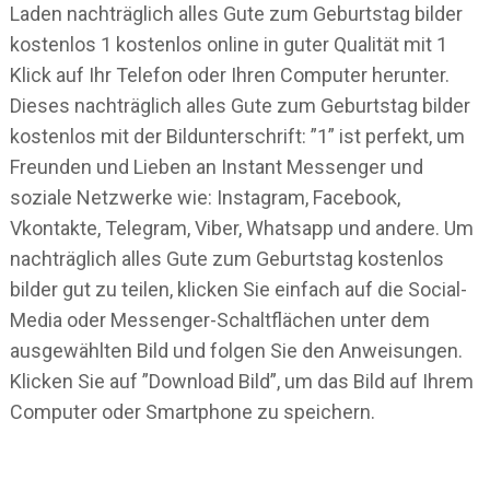
Laden nachträglich alles Gute zum Geburtstag bilder
kostenlos 1 kostenlos online in guter Qualität mit 1
Klick auf Ihr Telefon oder Ihren Computer herunter.
Dieses nachträglich alles Gute zum Geburtstag bilder
kostenlos mit der Bildunterschrift: ”1” ist perfekt, um
Freunden und Lieben an Instant Messenger und
soziale Netzwerke wie: Instagram, Facebook,
Vkontakte, Telegram, Viber, Whatsapp und andere. Um
nachträglich alles Gute zum Geburtstag kostenlos
bilder gut zu teilen, klicken Sie einfach auf die Social-
Media oder Messenger-Schaltflächen unter dem
ausgewählten Bild und folgen Sie den Anweisungen.
Klicken Sie auf ”Download Bild”, um das Bild auf Ihrem
Computer oder Smartphone zu speichern.