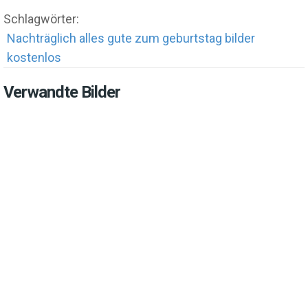
Schlagwörter:
Nachträglich alles gute zum geburtstag bilder
kostenlos
Verwandte Bilder