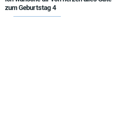
zum Geburtstag 4