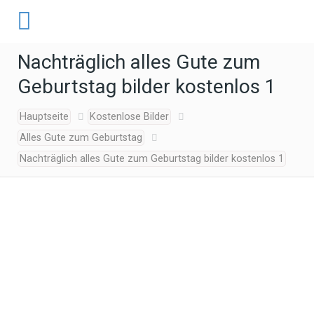
Nachträglich alles Gute zum
Geburtstag bilder kostenlos 1
Hauptseite
Kostenlose Bilder
Alles Gute zum Geburtstag
Nachträglich alles Gute zum Geburtstag bilder kostenlos 1