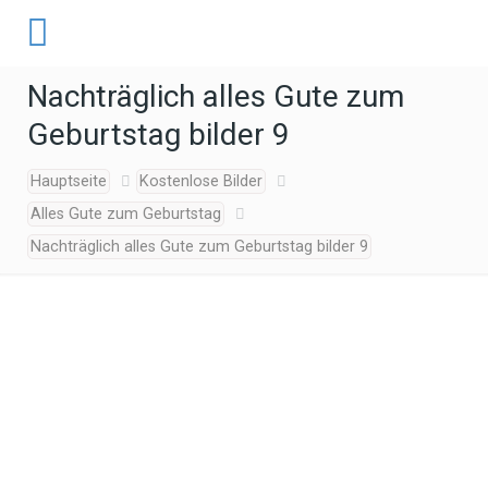
Nachträglich alles Gute zum
Geburtstag bilder 9
Hauptseite
Kostenlose Bilder
Alles Gute zum Geburtstag
Nachträglich alles Gute zum Geburtstag bilder 9