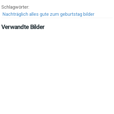
Schlagwörter:
Nachträglich alles gute zum geburtstag bilder
Verwandte Bilder