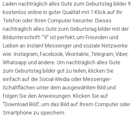
Laden nachträglich alles Gute zum Geburtstag bilder 9
kostenlos online in guter Qualität mit 1 Klick auf Ihr
Telefon oder Ihren Computer herunter. Dieses
nachträglich alles Gute zum Geburtstag bilder mit der
Bildunterschrift: ”9” ist perfekt, um Freunden und
Lieben an Instant Messenger und soziale Netzwerke
wie: Instagram, Facebook, Vkontakte, Telegram, Viber,
Whatsapp und andere. Um nachträglich alles Gute
zum Geburtstag bilder gut zu teilen, klicken Sie
einfach auf die Social-Media oder Messenger-
Schaltflächen unter dem ausgewählten Bild und
folgen Sie den Anweisungen. Klicken Sie auf
”Download Bild”, um das Bild auf Ihrem Computer oder
Smartphone zu speichern.