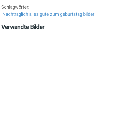
Schlagwörter:
Nachträglich alles gute zum geburtstag bilder
Verwandte Bilder