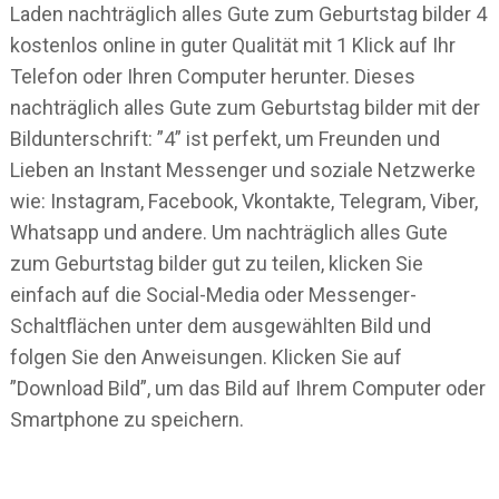
Laden nachträglich alles Gute zum Geburtstag bilder 4
kostenlos online in guter Qualität mit 1 Klick auf Ihr
Telefon oder Ihren Computer herunter. Dieses
nachträglich alles Gute zum Geburtstag bilder mit der
Bildunterschrift: ”4” ist perfekt, um Freunden und
Lieben an Instant Messenger und soziale Netzwerke
wie: Instagram, Facebook, Vkontakte, Telegram, Viber,
Whatsapp und andere. Um nachträglich alles Gute
zum Geburtstag bilder gut zu teilen, klicken Sie
einfach auf die Social-Media oder Messenger-
Schaltflächen unter dem ausgewählten Bild und
folgen Sie den Anweisungen. Klicken Sie auf
”Download Bild”, um das Bild auf Ihrem Computer oder
Smartphone zu speichern.