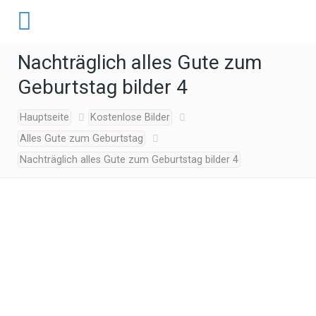
Nachträglich alles Gute zum
Geburtstag bilder 4
Hauptseite
Kostenlose Bilder
Alles Gute zum Geburtstag
Nachträglich alles Gute zum Geburtstag bilder 4