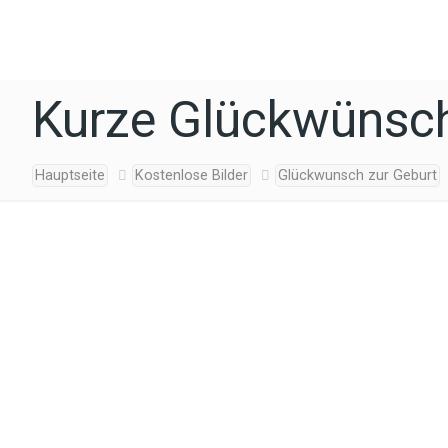
Kurze Glückwünsch
Hauptseite
Kostenlose Bilder
Glückwunsch zur Geburt