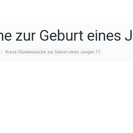
e zur Geburt eines 
Kurze Glückwünsche zur Geburt eines Jungen 11