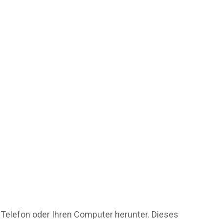
r Telefon oder Ihren Computer herunter. Dieses