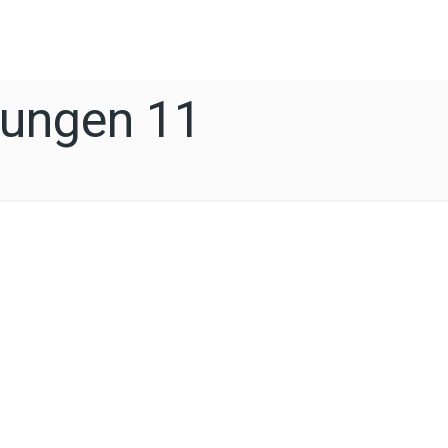
Jungen 11