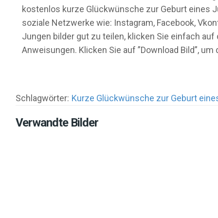
kostenlos kurze Glückwünsche zur Geburt eines Jun
soziale Netzwerke wie: Instagram, Facebook, Vkon
Jungen bilder gut zu teilen, klicken Sie einfach a
Anweisungen. Klicken Sie auf ”Download Bild”, um
Schlagwörter:
Kurze Glückwünsche zur Geburt eine
Verwandte Bilder