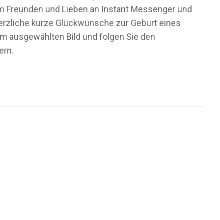
 um Freunden und Lieben an Instant Messenger und
herzliche kurze Glückwünsche zur Geburt eines
dem ausgewählten Bild und folgen Sie den
ern.