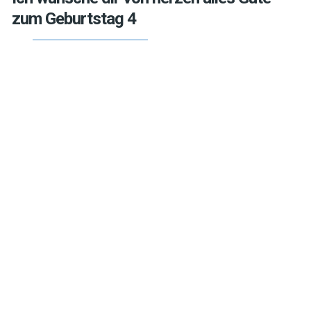
zum Geburtstag 4