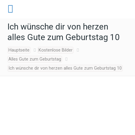
Ich wünsche dir von herzen
alles Gute zum Geburtstag 10
Hauptseite
Kostenlose Bilder
Alles Gute zum Geburtstag
Ich wünsche dir von herzen alles Gute zum Geburtstag 10