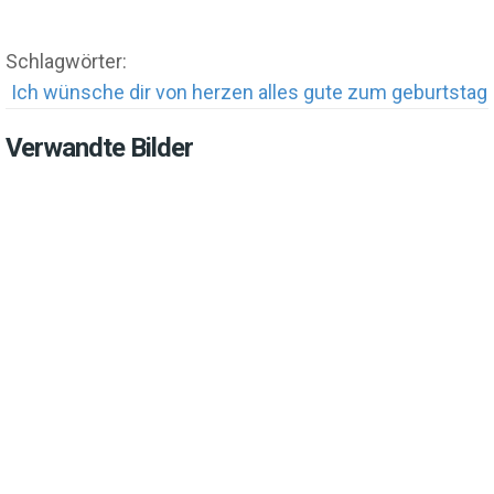
Schlagwörter:
Ich wünsche dir von herzen alles gute zum geburtstag
Verwandte Bilder