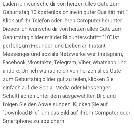
Laden ich wünsche dir von herzen alles Gute zum
Geburtstag 10 kostenlos online in guter Qualität mit 1
Klick auf Ihr Telefon oder Ihren Computer herunter.
Dieses ich wünsche dir von herzen alles Gute zum
Geburtstag bilder mit der Bildunterschrift: ”10” ist
perfekt, um Freunden und Lieben an Instant
Messenger und soziale Netzwerke wie: Instagram,
Facebook, Vkontakte, Telegram, Viber, Whatsapp und
andere. Um ich wünsche dir von herzen alles Gute
zum Geburtstag bilder gut zu teilen, klicken Sie
einfach auf die Social-Media oder Messenger-
Schaltflächen unter dem ausgewählten Bild und
folgen Sie den Anweisungen. Klicken Sie auf
”Download Bild”, um das Bild auf Ihrem Computer oder
Smartphone zu speichern.