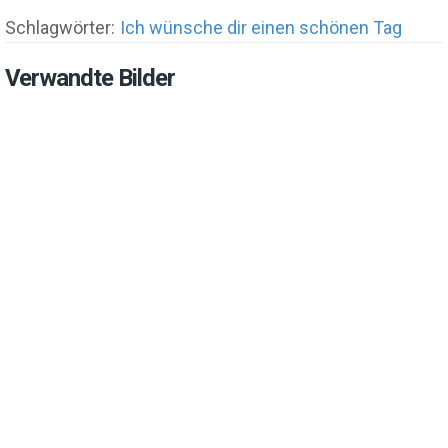
Schlagwörter:
Ich wünsche dir einen schönen Tag
Verwandte Bilder