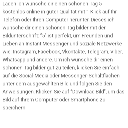
Laden ich wünsche dir einen schönen Tag 5
kostenlos online in guter Qualität mit 1 Klick auf Ihr
Telefon oder Ihren Computer herunter. Dieses ich
wünsche dir einen schönen Tag bilder mit der
Bildunterschrift: ”5” ist perfekt, um Freunden und
Lieben an Instant Messenger und soziale Netzwerke
wie: Instagram, Facebook, Vkontakte, Telegram, Viber,
Whatsapp und andere. Um ich wünsche dir einen
schönen Tag bilder gut zu teilen, klicken Sie einfach
auf die Social-Media oder Messenger-Schaltflächen
unter dem ausgewählten Bild und folgen Sie den
Anweisungen. Klicken Sie auf ”Download Bild”, um das
Bild auf Ihrem Computer oder Smartphone zu
speichern.