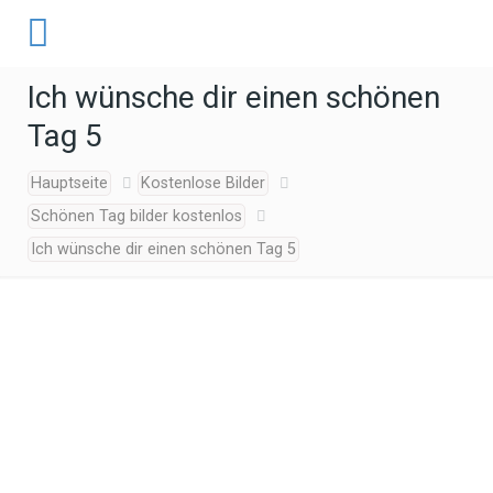
Ich wünsche dir einen schönen
Tag 5
Hauptseite
Kostenlose Bilder
Schönen Tag bilder kostenlos
Ich wünsche dir einen schönen Tag 5