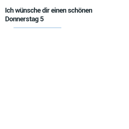
Ich wünsche dir einen schönen
Donnerstag 5